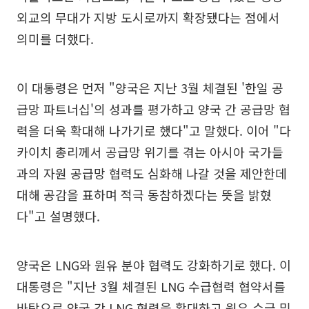
외교의 무대가 지방 도시로까지 확장됐다는 점에서
의미를 더했다.
이 대통령은 먼저 "양국은 지난 3월 체결된 '한일 공
급망 파트너십'의 성과를 평가하고 양국 간 공급망 협
력을 더욱 확대해 나가기로 했다"고 말했다. 이어 "다
카이치 총리께서 공급망 위기를 겪는 아시아 국가들
과의 자원 공급망 협력도 심화해 나갈 것을 제안한데
대해 공감을 표하며 적극 동참하겠다는 뜻을 밝혔
다"고 설명했다.
양국은 LNG와 원유 분야 협력도 강화하기로 했다. 이
대통령은 "지난 3월 체결된 LNG 수급협력 협약서를
바탕으로 양국 간 LNG 협력을 확대하고 원유 수급 및