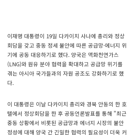
이재명 대통령이 19일 다카이치 사나에 총리와 정상
회담을 갖고 중동 정세 불안에 따른 공급망·에너지 위
기에 공동 대응하기로 했다. 양국은 액화천연가스
(LNG)와 원유 분야 협력을 확대하고 공급망 위기를
겪는 아시아 국가들과의 자원 공조도 강화하기로 했
다.
이 대통령은 이날 다카이치 총리와 경북 안동의 한 호
텔에서 정상회담을 한 후 공동언론발표를 통해 "최근
중동 상황에서 비롯된 공급망과 에너지 시장의 불안
정성에 대해 양국 간 긴밀한 협력의 필요성이 더욱 커