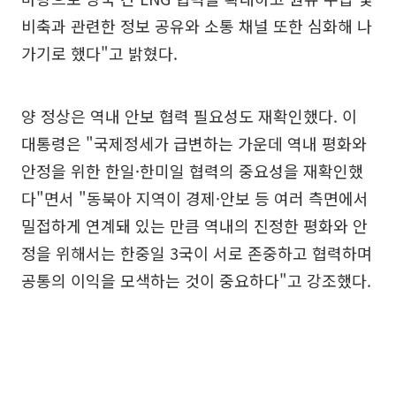
비축과 관련한 정보 공유와 소통 채널 또한 심화해 나
가기로 했다"고 밝혔다.
양 정상은 역내 안보 협력 필요성도 재확인했다. 이
대통령은 "국제정세가 급변하는 가운데 역내 평화와
안정을 위한 한일·한미일 협력의 중요성을 재확인했
다"면서 "동북아 지역이 경제·안보 등 여러 측면에서
밀접하게 연계돼 있는 만큼 역내의 진정한 평화와 안
정을 위해서는 한중일 3국이 서로 존중하고 협력하며
공통의 이익을 모색하는 것이 중요하다"고 강조했다.