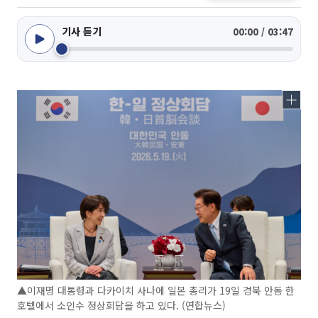
기사 듣기
00:00 / 03:47
▲이재명 대통령과 다카이치 사나에 일본 총리가 19일 경북 안동 한
호텔에서 소인수 정상회담을 하고 있다. (연합뉴스)