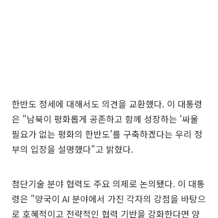
한반도 정세에 대해서도 의견을 교환했다. 이 대통령
은 "남북이 평화롭게 공존하고 함께 성장하는 '싸울
필요가 없는 평화의 한반도'를 구축하겠다는 우리 정
부의 입장을 설명했다"고 밝혔다.
첨단기술 분야 협력도 주요 의제로 논의됐다. 이 대통
령은 "양국이 AI 분야에서 가진 각자의 강점을 바탕으
로 호혜적이고 전략적인 협력 기반을 강화한다면 양