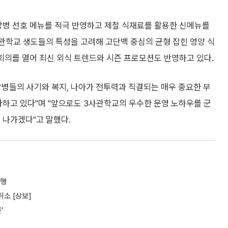
장병 선호 메뉴를 적극 반영하고 제철 식재료를 활용한 신메뉴를
관학교 생도들의 특성을 고려해 고단백 중심의 균형 잡힌 영양 식
 회의를 열어 최신 외식 트렌드와 시즌 프로모션도 반영하고 있다.
장병들의 사기와 복지, 나아가 전투력과 직결되는 매우 중요한 부
다하고 있다"며 "앞으로도 3사관학교의 우수한 운영 노하우를 군
 나가겠다"고 말했다.
진행
취소 [상보]
’