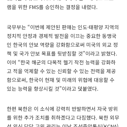
램을 위한 FMS를 승인하는 결정을 내렸다.
국무부는 “이번에 제안된 판매는 인도·태평양 지역의
정치적 안정과 경제적 발전을 이끄는 중요한 동맹국
인 한국의 안보 역량을 강화함으로써 미국의 외교 정
책 및 국가 안보 목표를 뒷받침할 것”이라고 밝혔다.
이어 “한국 해군의 다목적 헬기 작전 능력을 강화하
고 적을 억제할 수 있는 신뢰할 수 있는 전력을 제공
함으로써, 한국이 현재 및 미래의 위협에 대응할 수
있는 능력을 향상시킬 것”이라고 덧붙였다.
한편 북한은 이 소식에 강력히 반발하면서 자국 방위
를 위한 추가 조치를 취하겠다고 다짐했다. 북한 외무
성 외신 담당 고위 관리는 이날 조선중앙통신(KCNA)