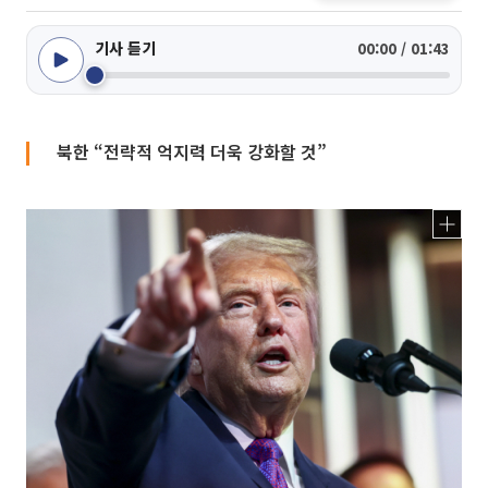
기사 듣기
00:00 / 01:43
북한 “전략적 억지력 더욱 강화할 것”