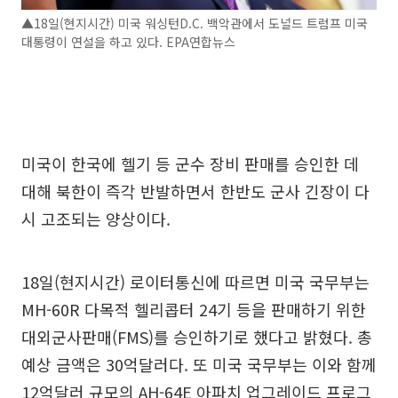
▲18일(현지시간) 미국 워싱턴D.C. 백악관에서 도널드 트럼프 미국
대통령이 연설을 하고 있다. EPA연합뉴스
미국이 한국에 헬기 등 군수 장비 판매를 승인한 데
대해 북한이 즉각 반발하면서 한반도 군사 긴장이 다
시 고조되는 양상이다.
18일(현지시간) 로이터통신에 따르면 미국 국무부는
MH-60R 다목적 헬리콥터 24기 등을 판매하기 위한
대외군사판매(FMS)를 승인하기로 했다고 밝혔다. 총
예상 금액은 30억달러다. 또 미국 국무부는 이와 함께
12억달러 규모의 AH-64E 아파치 업그레이드 프로그