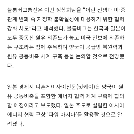
블룸버그통신은 이번 정상회담을 “이란 전쟁과 미·중
관계 변화 속 지정학 불확실성에 대응하기 위한 협력
강화 시도”라고 해석했다. 블룸버그는 한국과 일본이
모두 중동산 원유 의존도가 높고 미국 안보에 의존하
는 구조라는 점에 주목하며 양국이 공급망 복원력과
원유 공동비축 체계 구축 등을 논의할 것으로 전망했
다.
일본 경제지 니혼게이자이신문(닛케이)은 양국이 원
유 공동비축을 포함한 에너지 협력 체계 구축에 합의
할 예정이라고 보도했다. 일본 주도로 설립한 아시아
에너지 협력 구상 ‘파워 아시아’를 활용할 것으로 알
려졌다.