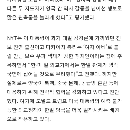
다른 두 지도자가 양국 간 역사 갈등을 넘어선 행보로
많은 관측통을 놀라게 했다”고 평가했다.
NYT는 이 대통령이 과거 대일 강경론에 가까웠던 진
보 진영 출신이고 다카이치 총리는 ‘여자 아베’로 불
릴 만큼 보수 우파 색채가 강한 정치인이라는 점에 주
목하면서 “한·미·일 외교가에서는 한일 관계가 냉각
국면에 접어들 것으로 우려했다”고 전했다. 하지만
실제로는 양국이 북핵, 중국 문제, 공급망 혼란 등에
대응하기 위해 전략적 협력을 강화하고 있다고 진단
했다. 여기에 도널드 트럼프 미국 대통령의 예측 불가
능한 외교정책이 한일 양국을 더욱 밀착시키는 배경
으로 작용하고 있다.