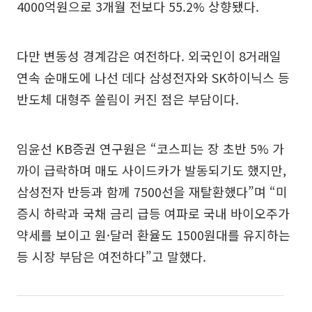
4000억원으로 3개월 전보다 55.2% 상향됐다.
다만 변동성 경계감은 여전하다. 외국인이 8거래일
연속 순매도에 나선 데다 삼성전자와 SK하이닉스 등
반도체 대형주 쏠림이 커진 점은 부담이다.
임윤선 KB증권 연구원은 “코스피는 장 초반 5% 가
까이 급락하며 매도 사이드카가 발동되기도 했지만,
삼성전자 반등과 함께 7500선을 재탈환했다”며 “미
증시 하락과 국채 금리 급등 여파로 국내 바이오주가
약세를 보이고 원·달러 환율도 1500원대를 유지하는
등 시장 부담은 여전하다”고 말했다.