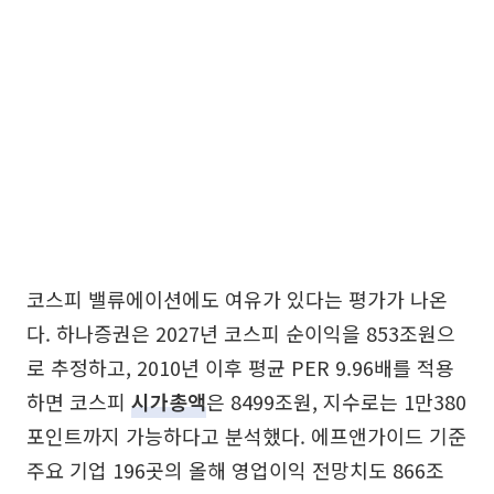
코스피 밸류에이션에도 여유가 있다는 평가가 나온
다. 하나증권은 2027년 코스피 순이익을 853조원으
로 추정하고, 2010년 이후 평균 PER 9.96배를 적용
하면 코스피
시가총액
은 8499조원, 지수로는 1만380
포인트까지 가능하다고 분석했다. 에프앤가이드 기준
주요 기업 196곳의 올해 영업이익 전망치도 866조