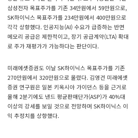
삼성전자 목표주가를 기존 34만원에서 59만원으로,
SK하이닉스 목표주가를 234만원에서 400만원으로
각각 상향했다. 인공지능(AI) 수요가 급증하는 반면
메모리 공급은 제한적이고, 장기 공급계약(LTA) 확대
로 주가 재평가가 가능하다는 판단이다.
미래에셋증권도 이날 SK하이닉스 목표주가를 기존
270만원에서 320만원으로 올렸다. 김영건 미래에셋
증권 연구원은 일본 키옥시아 가이던스 등을 근거로
올해 2분기에도 낸드 평균판매단가(ASP)가 40%대
이상의 강세를 보일 것으로 전망하며 SK하이닉스 이
익 추정치를 상향했다.