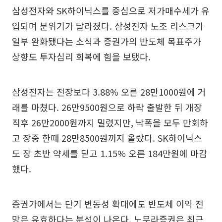
삼성전자와 SK하이닉스를 중심으로 저가매수세가 유
입되며 분위기가 달라졌다. 삼성전자 노조 리스크가
일부 완화됐다는 소식과 증권가의 반도체 목표주가
상향도 투자심리 회복에 힘을 보탰다.
삼성전자는 전장보다 3.88% 오른 28만1000원에 거
래를 마쳤다. 26만9500원으로 하락 출발한 뒤 개장
직후 26만2000원까지 밀렸지만, 낙폭을 모두 만회하
고 장중 한때 28만8500원까지 올랐다. SK하이닉스
도 장 초반 약세를 딛고 1.15% 오른 184만원에 마감
했다.
증권가에서는 단기 변동성 확대에도 반도체 이익 전
망은 유효하다는 분석이 나온다. 노무라증권은 최근