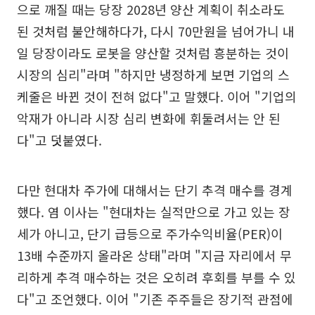
으로 깨질 때는 당장 2028년 양산 계획이 취소라도
된 것처럼 불안해하다가, 다시 70만원을 넘어가니 내
일 당장이라도 로봇을 양산할 것처럼 흥분하는 것이
시장의 심리"라며 "하지만 냉정하게 보면 기업의 스
케줄은 바뀐 것이 전혀 없다"고 말했다. 이어 "기업의
악재가 아니라 시장 심리 변화에 휘둘려서는 안 된
다"고 덧붙였다.
다만 현대차 주가에 대해서는 단기 추격 매수를 경계
했다. 염 이사는 "현대차는 실적만으로 가고 있는 장
세가 아니고, 단기 급등으로 주가수익비율(PER)이
13배 수준까지 올라온 상태"라며 "지금 자리에서 무
리하게 추격 매수하는 것은 오히려 후회를 부를 수 있
다"고 조언했다. 이어 "기존 주주들은 장기적 관점에