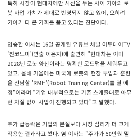
특히 시장이 현대차에만 시선을 두는 사이 기아의 로
봇 사업 가치가 제대로 반영되지 않고 있어, 오히려
기아가 더 큰 기회를 품고 있다는 진단이다.
염승환 이사는 16일 공개된 유튜브 채널 이투데이TV
'찐코노미'(연출 이은지)에 출연해 "현대차는 이미
2028년 로봇 양산이라는 명확한 로드맵을 세워두고
있고, 올해 가을에는 미국에 로봇의 현장 투입과 훈련
을 전담할 'RMH'(Robot Training Center)를 열 예
정"이라며 "기업 내부적으로는 기존 스케줄대로 아무
런 차질 없이 사업이 진행되고 있다"고 말했다.
주가 급등락은 기업의 본질보다 시장 심리가 더 크게
작용한 결과라고 봤다. 염 이사는 "주가가 50만원 밑