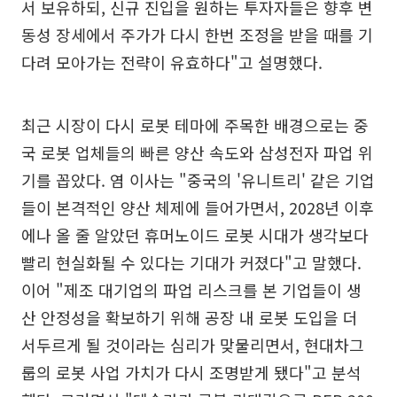
서 보유하되, 신규 진입을 원하는 투자자들은 향후 변
동성 장세에서 주가가 다시 한번 조정을 받을 때를 기
다려 모아가는 전략이 유효하다"고 설명했다.
최근 시장이 다시 로봇 테마에 주목한 배경으로는 중
국 로봇 업체들의 빠른 양산 속도와 삼성전자 파업 위
기를 꼽았다. 염 이사는 "중국의 '유니트리' 같은 기업
들이 본격적인 양산 체제에 들어가면서, 2028년 이후
에나 올 줄 알았던 휴머노이드 로봇 시대가 생각보다
빨리 현실화될 수 있다는 기대가 커졌다"고 말했다.
이어 "제조 대기업의 파업 리스크를 본 기업들이 생
산 안정성을 확보하기 위해 공장 내 로봇 도입을 더
서두르게 될 것이라는 심리가 맞물리면서, 현대차그
룹의 로봇 사업 가치가 다시 조명받게 됐다"고 분석