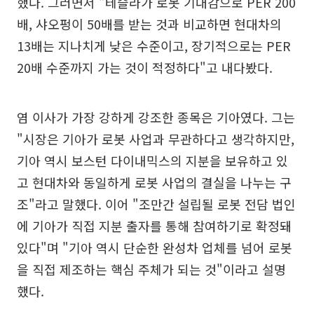
했다. 그러면서 "테슬라가 로봇 기대감으로 PER 200
배, 샤오펑이 50배를 받는 것과 비교하면 현대차의
13배는 지나치게 낮은 수준이고, 장기적으로는 PER
20배 수준까지 가는 것이 적정하다"고 내다봤다.
염 이사가 가장 강하게 강조한 종목은 기아였다. 그는
"시장은 기아가 로봇 사업과 무관하다고 생각하지만,
기아 역시 보스턴 다이내믹스의 지분을 보유하고 있
고 현대차와 동일하게 로봇 사업의 결실을 나누는 구
조"라고 말했다. 이어 "조만간 설립될 로봇 전담 법인
에 기아가 직접 지분 출자를 통해 참여하기로 확정돼
있다"며 "기아 역시 단순한 완성차 업체를 넘어 로봇
을 직접 제조하는 핵심 주체가 되는 것"이라고 설명
했다.