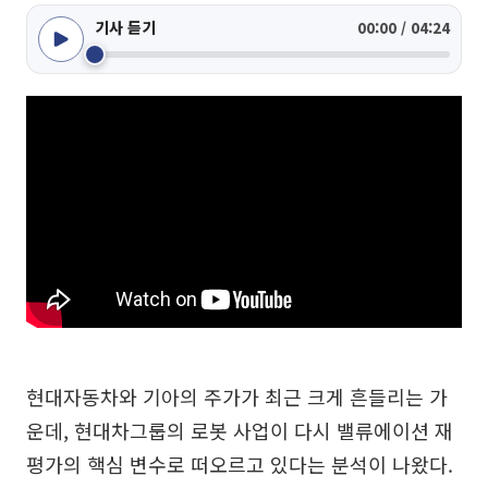
기사 듣기
00:00 / 04:24
현대자동차와 기아의 주가가 최근 크게 흔들리는 가
운데, 현대차그룹의 로봇 사업이 다시 밸류에이션 재
평가의 핵심 변수로 떠오르고 있다는 분석이 나왔다.