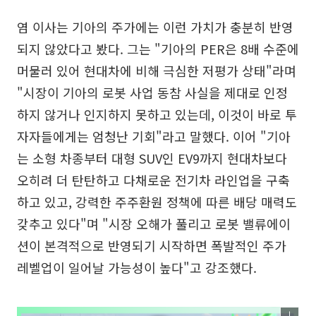
염 이사는 기아의 주가에는 이런 가치가 충분히 반영
되지 않았다고 봤다. 그는 "기아의 PER은 8배 수준에
머물러 있어 현대차에 비해 극심한 저평가 상태"라며
"시장이 기아의 로봇 사업 동참 사실을 제대로 인정
하지 않거나 인지하지 못하고 있는데, 이것이 바로 투
자자들에게는 엄청난 기회"라고 말했다. 이어 "기아
는 소형 차종부터 대형 SUV인 EV9까지 현대차보다
오히려 더 탄탄하고 다채로운 전기차 라인업을 구축
하고 있고, 강력한 주주환원 정책에 따른 배당 매력도
갖추고 있다"며 "시장 오해가 풀리고 로봇 밸류에이
션이 본격적으로 반영되기 시작하면 폭발적인 주가
레벨업이 일어날 가능성이 높다"고 강조했다.