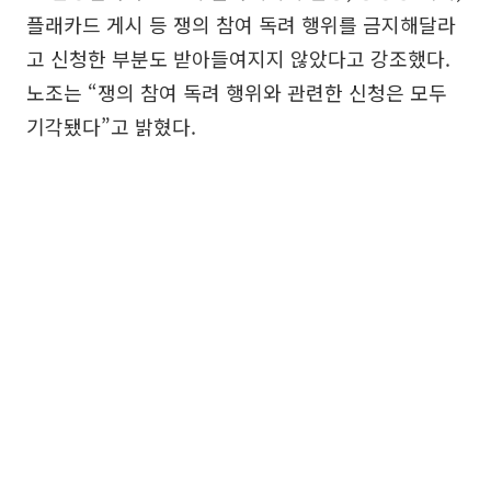
플래카드 게시 등 쟁의 참여 독려 행위를 금지해달라
고 신청한 부분도 받아들여지지 않았다고 강조했다.
노조는 “쟁의 참여 독려 행위와 관련한 신청은 모두
기각됐다”고 밝혔다.