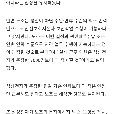
아니라는 입장을 유지해왔다.
반면 노조는 평일이 아닌 주말·연휴 수준의 최소 인력
만으로도 안전보호시설과 보안작업 수행이 가능하다
고 맞서왔다. 노조는 이번 결정과 관련해 “주말 또는
연휴 인력 수준으로 관련 업무 수행이 가능하다는 점
이 인정된 것으로 본다”며 “실제 근무 인원은 삼성전
자가 주장한 7000명보다 더 적어질 것”이라고 설명
했다.
삼성전자가 주장한 평일 기준 인력보다 더 적은 인원
만 근무해도 된다고 노조는 해석한 것으로 풀이된다.
또 삼성전자가 노조의 문자메시지 발송, 동영상 게시,