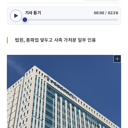
기사 듣기
00:00 / 02:36
법원, 총파업 앞두고 사측 가처분 일부 인용