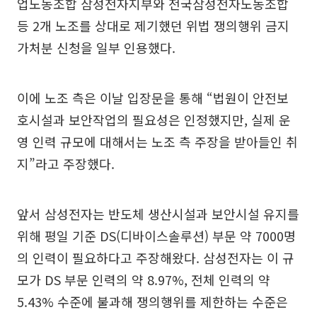
업노동조합 삼성전자지부와 전국삼성전자노동조합
등 2개 노조를 상대로 제기했던 위법 쟁의행위 금지
가처분 신청을 일부 인용했다.
이에 노조 측은 이날 입장문을 통해 “법원이 안전보
호시설과 보안작업의 필요성은 인정했지만, 실제 운
영 인력 규모에 대해서는 노조 측 주장을 받아들인 취
지”라고 주장했다.
앞서 삼성전자는 반도체 생산시설과 보안시설 유지를
위해 평일 기준 DS(디바이스솔루션) 부문 약 7000명
의 인력이 필요하다고 주장해왔다. 삼성전자는 이 규
모가 DS 부문 인력의 약 8.97%, 전체 인력의 약
5.43% 수준에 불과해 쟁의행위를 제한하는 수준은