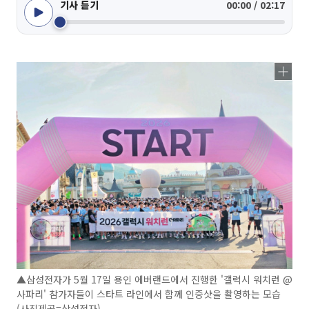
기사 듣기
00:00 / 02:17
▲삼성전자가 5월 17일 용인 에버랜드에서 진행한 '갤럭시 워치런 @
사파리' 참가자들이 스타트 라인에서 함께 인증샷을 촬영하는 모습
(사진제공=삼성전자)