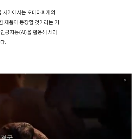
가들 사이에서는 오데마피게의
해석한 제품이 등장할 것이라는 기
인공지능(AI)을 활용해 세라
다.