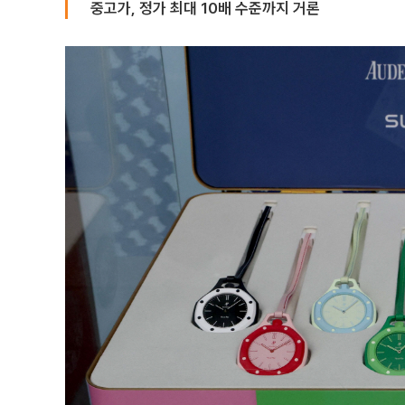
중고가, 정가 최대 10배 수준까지 거론