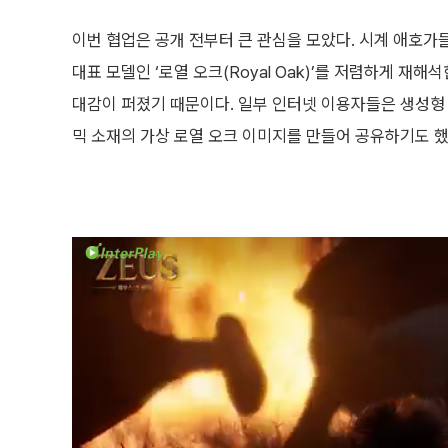
이번 협업은 공개 전부터 큰 관심을 모았다. 시계 애호
대표 모델인 ‘로열 오크(Royal Oak)’를 저렴하게 재
대감이 퍼졌기 때문이다. 일부 인터넷 이용자들은 생성형 
믹 소재의 가상 로열 오크 이미지를 만들어 공유하기도 했