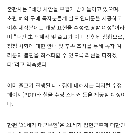
출판사는 “해당 사안을 무겁게 받아들이고 있으며,
초판 예약 구매 독자분들께 별도 안내문을 제공하고
이후 제작분에는 해당 표현을 수정·반영할 예정”이라
며 “다만 초판 제작 및 출고가 이미 진행된 상황으로,
정정 사항에 대한 안내 및 후속 조치를 통해 독자 여
러분의 불편을 최소화할 수 있도록 최선을 다하겠
다”라고 약속했다.
이미 출고가 진행된 대본집에 대해서는 디지털 수정
페이지(PDF)와 실물 수정 스티커 등을 제공할 예정이
다.
한편 ‘21세기 대군부인’은 21세기 입헌군주제 대한민