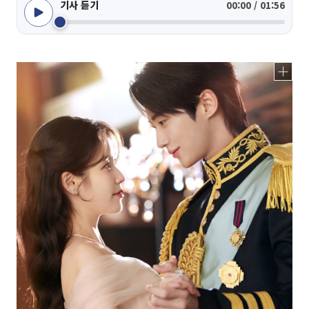
기사 듣기
00:00 / 01:56