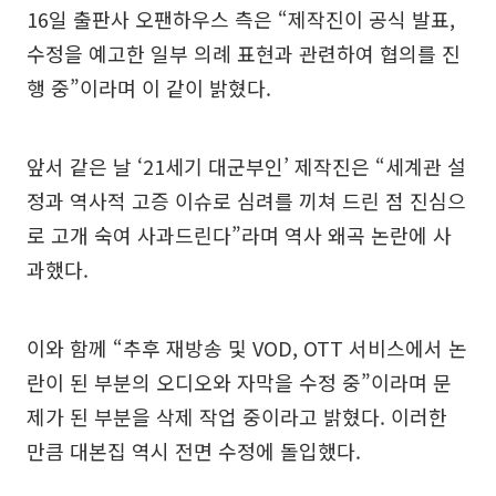
16일 출판사 오팬하우스 측은 “제작진이 공식 발표,
수정을 예고한 일부 의례 표현과 관련하여 협의를 진
행 중”이라며 이 같이 밝혔다.
앞서 같은 날 ‘21세기 대군부인’ 제작진은 “세계관 설
정과 역사적 고증 이슈로 심려를 끼쳐 드린 점 진심으
로 고개 숙여 사과드린다”라며 역사 왜곡 논란에 사
과했다.
이와 함께 “추후 재방송 및 VOD, OTT 서비스에서 논
란이 된 부분의 오디오와 자막을 수정 중”이라며 문
제가 된 부분을 삭제 작업 중이라고 밝혔다. 이러한
만큼 대본집 역시 전면 수정에 돌입했다.