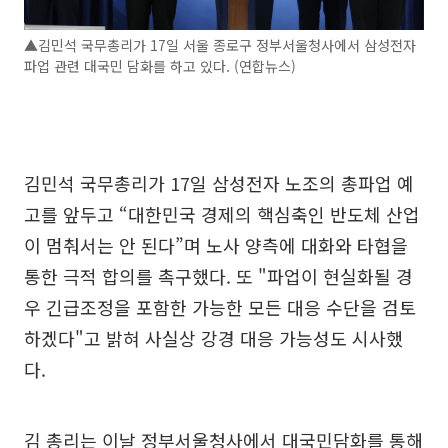
▲김민석 국무총리가 17일 서울 종로구 정부서울청사에서 삼성전자
파업 관련 대국민 담화를 하고 있다. (연합뉴스)
김민석 국무총리가 17일 삼성전자 노조의 총파업 예
고를 앞두고 “대한민국 경제의 핵심축인 반도체 산업
이 멈춰서는 안 된다”며 노사 양측에 대화와 타협을
통한 극적 합의를 촉구했다. 또 "파업이 현실화될 경
우 긴급조정을 포함한 가능한 모든 대응 수단을 검토
하겠다"고 밝혀 사실상 강경 대응 가능성도 시사했
다.
김 총리는 이날 정부서울청사에서 대국민담화를 통해