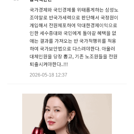
국가경제와 국민경제룰 위태롭게하는 삼성노
조야말로 반국가세력으로 판단해서 국정원이
개입해서 전원체포하여 막대한경제이익으로
인한 세수증대와 국민에게 돌아갈 혜택을 없
애는 결과를 가져오는 반 국가적행위를 적용
하여 국가보안법으로 다스려야한다. 아울러
대체인원을 당장 뽑고, 기존 노조원들을 전원
퇴출시켜야한다..!!!
2026-05-18 12:37