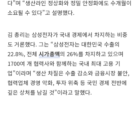
다”며 “생산라인 정상화와 정밀 안정화에도 수개월이
소요될 수 있다”고 설명했다.
김 총리는 삼성전자가 국내 경제에서 차지하는 비중
도 거론했다. 그는 “삼성전자는 대한민국 수출의
22.8%, 전체
시가총액
의 26%를 차지하고 있으며
1700여 개 협력사와 함께하는 국내 최대 고용 기
업”이라며 “생산 차질은 수출 감소와 금융시장 불안,
협력업체 경영 악화, 투자 위축 등 국민 경제 전반에
깊은 상처를 남길 것”이라고 말했다.