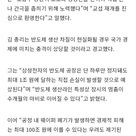
나 간극을 좁히기 위해 노력했다”며 “교섭 재개를 진
심으로 환영한다”고 말했다.
김 총리는 반도체 생산 차질이 현실화될 경우 국가 경
제에 미치는 충격이 상당할 것이라고 경고했다.
그는 “삼성전자의 반도체 공장은 단 하루만 정지돼도
최대 1조 원에 달하는 직접 손실이 발생할 것으로 예
상된다”며 “반도체 생산라인 특성상 잠시의 멈춤이
수개월의 마비로 이어질 수 있다”고 밝혔다.
이어 “공정 내 웨이퍼 폐기가 발생하면 경제적 피해
는 최대 100조 원에 이를 수 있다는 우려도 제기된