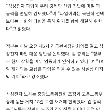
“삼성전자 파업이 우리 경제와 산업 전반에 미칠 파
급력을 면밀히 검토했다”며 “파업이라는 극단적 선택
보다는 대화와 타협을 통해 위기를 함께 해결해야 한
다”고 밝혔다.
정부는 이날 오전 제2차 긴급관계장관회의를 열고 삼
성전자 파업 대응 방안을 논의했다. 김 총리는 “정부
는 현재 상황을 매우 엄중하게 인식하고 있다”며 “18
일 재개되는 교섭은 파업을 막을 수 있는 사실상 마지
막 기회”라고 강조했다.
삼성전자 노사는 중앙노동위원회 조정과 고용노동부
중재 등을 거쳐 18일 교섭 재개에 합의했다. 김 총리
는 “노동부 장관이 노조와 경영진을 연이어 직접 만