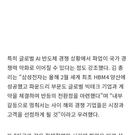
특히 글로벌 AI 반도체 경쟁 상황에서 파업이 국가 경
쟁력 약화로 이어질 수 있다는 점도 강조했다. 김 총
리는 “삼성전자는 올해 2월 세계 최초 HBM4 양산에
성공했고 파운드리 부문도 글로벌 빅테크 기업과 계
약을 체결하며 반등의 전환점을 마련했다”며 “내부
갈등으로 멈춰서는 사이 해외 경쟁 기업들은 시장과
고객을 선점하게 될 것”이라고 우려했다.