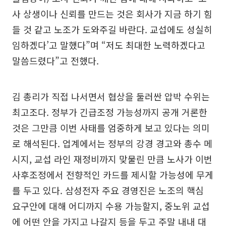
사 상생이나 신뢰를 만드는 것은 회사가 지금 하기 힘
들 것 같고 노조가 도와주길 바란다. 교섭에도 성실히
임하겠다’고 말했다”며 “저도 최대한 노력하겠다고
말씀드렸다”고 전했다.
김 총리가 직접 나서면서 협상을 둘러싼 압박 수위는
최고조다. 정부가 긴급조정 가능성까지 공개 거론한
것은 그만큼 이번 사태를 엄중하게 보고 있다는 의미
로 해석된다. 업계에서는 정부의 강경 경고와 총수 메
시지, 교섭 라인 재정비까지 맞물린 만큼 노사가 이번
사후조정에서 전향적인 카드를 제시할 가능성에 무게
를 두고 있다. 삼성전자 주요 경영진은 노조의 핵심
요구안에 대해 어디까지 수용 가능할지, 중노위 교섭
에 어떤 안을 가지고 나갈지 등을 두고 주말 내내 대