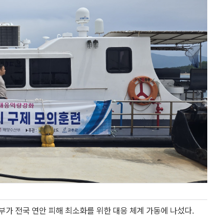
가 전국 연안 피해 최소화를 위한 대응 체계 가동에 나섰다.