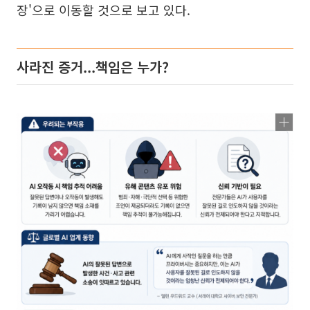
장'으로 이동할 것으로 보고 있다.
사라진 증거...책임은 누가?