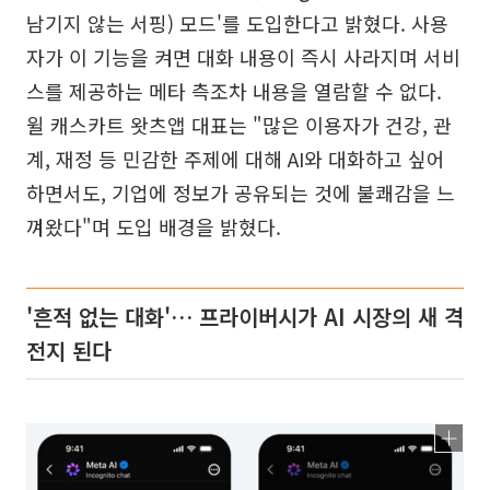
남기지 않는 서핑) 모드'를 도입한다고 밝혔다. 사용
자가 이 기능을 켜면 대화 내용이 즉시 사라지며 서비
스를 제공하는 메타 측조차 내용을 열람할 수 없다.
윌 캐스카트 왓츠앱 대표는 "많은 이용자가 건강, 관
계, 재정 등 민감한 주제에 대해 AI와 대화하고 싶어
하면서도, 기업에 정보가 공유되는 것에 불쾌감을 느
껴왔다"며 도입 배경을 밝혔다.
'흔적 없는 대화'… 프라이버시가 AI 시장의 새 격
전지 된다