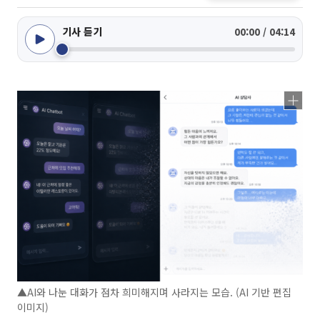
기사 듣기
00:00 / 04:14
▲AI와 나눈 대화가 점차 희미해지며 사라지는 모습. (AI 기반 편집
이미지)