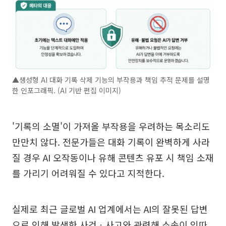
▲생성형 AI 대화 기록 삭제 기능의 부작용과 책임 추적 문제를 설명
한 인포그래픽. (AI 기반 편집 이미지)
'기록의 소멸'이 가져올 부작용을 우려하는 목소리도
만만치 않다. 전문가들은 대화 기록이 완벽하게 사라
질 경우 AI 오작동이나 유해 콘텐츠 유포 시 책임 소재
를 가리기 어려워질 수 있다고 지적한다.
실제로 최근 글로벌 AI 업계에서는 AI의 잘못된 답변
으로 인해 발생한 사건ㆍ사고와 관련해 소송이 잇따