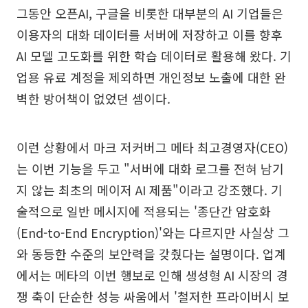
그동안 오픈AI, 구글을 비롯한 대부분의 AI 기업들은
이용자의 대화 데이터를 서버에 저장하고 이를 향후
AI 모델 고도화를 위한 학습 데이터로 활용해 왔다. 기
업용 유료 계정을 제외하면 개인정보 노출에 대한 완
벽한 방어책이 없었던 셈이다.
이런 상황에서 마크 저커버그 메타 최고경영자(CEO)
는 이번 기능을 두고 "서버에 대화 로그를 전혀 남기
지 않는 최초의 메이저 AI 제품"이라고 강조했다. 기
술적으로 일반 메시지에 적용되는 '종단간 암호화
(End-to-End Encryption)'와는 다르지만 사실상 그
와 동등한 수준의 보안력을 갖췄다는 설명이다. 업계
에서는 메타의 이번 행보로 인해 생성형 AI 시장의 경
쟁 축이 단순한 성능 싸움에서 '철저한 프라이버시 보