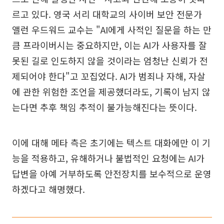
르고 있다. 영국 서리 대학교의 사이버 보안 전문가
앨런 우드워드 교수는 "AI에게 사적인 질문을 하는 만
큼 프라이버시는 중요하지만, 이는 AI가 사용자를 잘
못된 길로 인도하지 않을 것이라는 엄청난 신뢰가 전
제되어야 한다"고 꼬집었다. AI가 범죄나 자해, 자살
에 관한 위험한 조언을 제공했더라도, 기록이 남지 않
는다면 추후 책임 추적이 불가능해진다는 뜻이다.
이에 대해 메타 측은 초기에는 텍스트 대화에만 이 기
능을 적용하고, 유해하거나 불법적인 요청에는 AI가
답변을 아예 거부하도록 안전장치를 보수적으로 운영
하겠다고 해명했다.