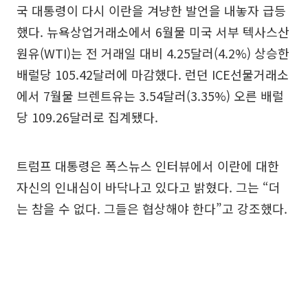
국 대통령이 다시 이란을 겨냥한 발언을 내놓자 급등
했다. 뉴욕상업거래소에서 6월물 미국 서부 텍사스산
원유(WTI)는 전 거래일 대비 4.25달러(4.2%) 상승한
배럴당 105.42달러에 마감했다. 런던 ICE선물거래소
에서 7월물 브렌트유는 3.54달러(3.35%) 오른 배럴
당 109.26달러로 집계됐다.
트럼프 대통령은 폭스뉴스 인터뷰에서 이란에 대한
자신의 인내심이 바닥나고 있다고 밝혔다. 그는 “더
는 참을 수 없다. 그들은 협상해야 한다”고 강조했다.