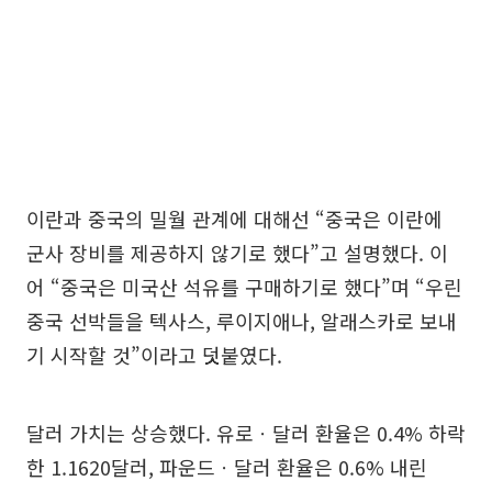
이란과 중국의 밀월 관계에 대해선 “중국은 이란에
군사 장비를 제공하지 않기로 했다”고 설명했다. 이
어 “중국은 미국산 석유를 구매하기로 했다”며 “우린
중국 선박들을 텍사스, 루이지애나, 알래스카로 보내
기 시작할 것”이라고 덧붙였다.
달러 가치는 상승했다. 유로ㆍ달러 환율은 0.4% 하락
한 1.1620달러, 파운드ㆍ달러 환율은 0.6% 내린