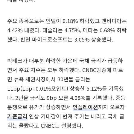
주요 종목으로는 인텔이 6.18% 하락했고 엔비디아는
4.42% 내렸다. 테슬라는 4.75%, 메타는 0.68% 하락
했다. 반면 마이크로소프트는 3.05% 상승했다.
빅테크가 대부분 하락한 가운데 국채 금리가 급등하
면서 주요 지수는 모두 하락했다. CNBC방송에 따르
면 뉴욕 채권시장에서 30년물 금리는
11bp(1bp=0.01%포인트) 상승한 5.12%를 기록했
다. 2년물 금리도 9bp 오른 4.08%를 기록했다. 중동
분쟁으로 유가가 상승하면서
인플레이션
까지 오르자
기준금리
인상 기대감이 번져 주가는 내리고 국채 금
리는 올랐다고 CNBC는 설명했다.