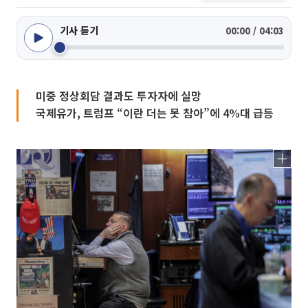
기사 듣기
00:00 / 04:03
미중 정상회담 결과도 투자자에 실망
국제유가, 트럼프 “이란 더는 못 참아”에 4%대 급등