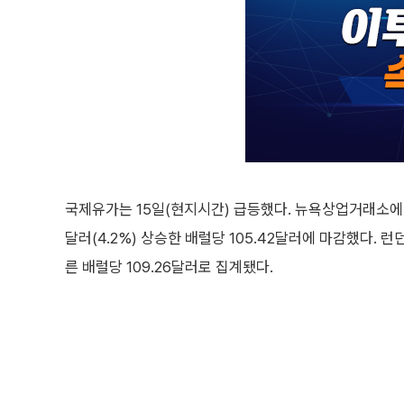
국제유가는 15일(현지시간) 급등했다. 뉴욕상업거래소에서 
달러(4.2%) 상승한 배럴당 105.42달러에 마감했다. 런
른 배럴당 109.26달러로 집계됐다.