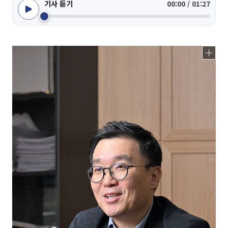
기사 듣기
00:00 / 01:27