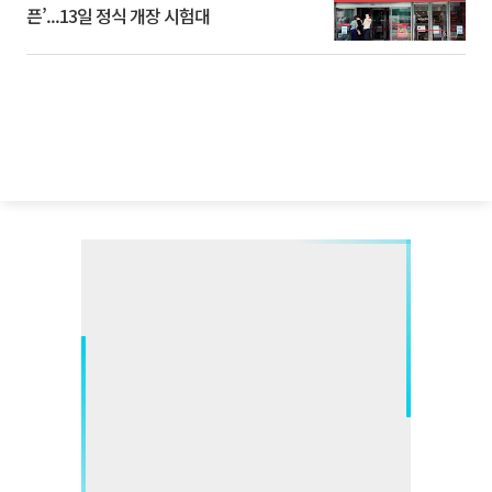
픈’...13일 정식 개장 시험대