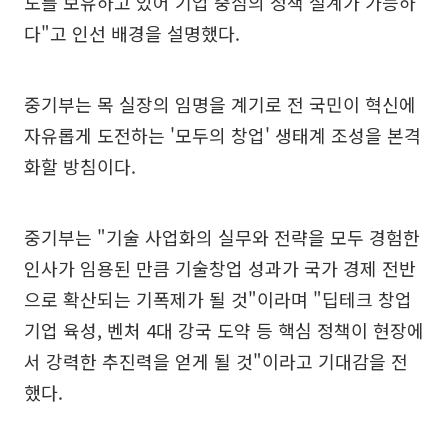
도를 보유하고 있어 기업 중심의 정책 설계가 가능하
다"고 인선 배경을 설명했다.
중기부는 목 실장의 임명을 계기로 전 국민이 혁신에
자유롭게 도전하는 '모두의 창업' 생태계 조성을 본격
화할 방침이다.
중기부는 "기술 사업화의 실무와 전략을 모두 경험한
인사가 임용된 만큼 기술창업 성과가 국가 경제 전반
으로 확산되는 기폭제가 될 것"이라며 "딥테크 창업
기업 육성, 벤처 4대 강국 도약 등 핵심 정책이 현장에
서 강력한 추진력을 얻게 될 것"이라고 기대감을 전
했다.