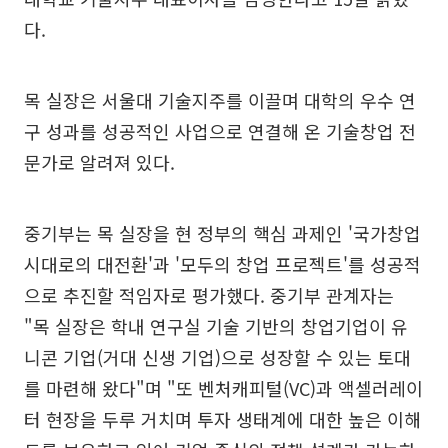
다.
목 실장은 서울대 기술지주를 이끌며 대학의 우수 연
구 성과를 성공적인 사업으로 연결해 온 기술창업 전
문가로 알려져 있다.
중기부는 목 실장을 현 정부의 핵심 과제인 '국가창업
시대로의 대전환'과 '모두의 창업 프로젝트'를 성공적
으로 추진할 적임자로 평가했다. 중기부 관계자는
"목 실장은 학내 연구실 기술 기반의 창업기업이 유
니콘 기업(거대 신생 기업)으로 성장할 수 있는 토대
를 마련해 왔다"며 "또 벤처캐피털(VC)과 액셀러레이
터 현장을 두루 거치며 투자 생태계에 대한 높은 이해