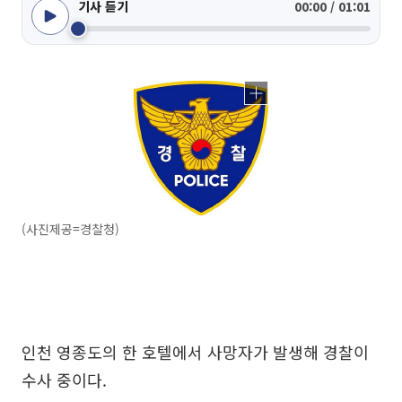
기사 듣기
00:00 / 01:01
(사진제공=경찰청)
인천 영종도의 한 호텔에서 사망자가 발생해 경찰이
수사 중이다.