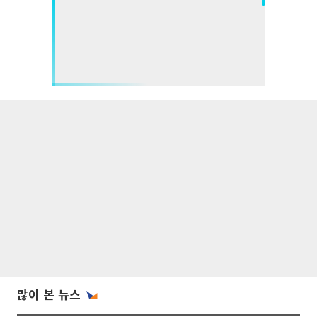
많이 본 뉴스