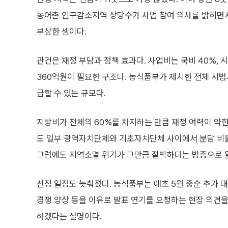
농어촌 인구감소지역 상당수가 사업 참여 의사를 밝히면
부상한 셈이다.
관건은 재정 부담과 정책 효과다. 사업비는 국비 40%, 시·
360억원이 필요한 구조다. 농식품부가 제시한 전체 시범사
급할 수 있는 규모다.
지방비가 전체의 60%를 차지하는 만큼 재정 여력이 약한
도 일부 광역자치단체와 기초자치단체 사이에서 분담 비율
그럼에도 지역소멸 위기가 그만큼 절박하다는 방증으로 
선정 일정도 늦춰졌다. 농식품부는 애초 5월 중순 추가 
경쟁 양상 등을 이유로 발표 연기를 요청하는 현장 의견을
하겠다는 설명이다.