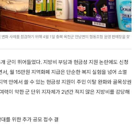
변화 사례를 점검하기 위해 4월 1일 충북 옥천군 안남면의 협동조합 운영 판매장을 찾
4개 군이 뛰어들었다. 지방비 부담과 현금성 지원 논란에도 신청
서, 월 15만원 지역화폐 지급은 단순한 복지 실험을 넘어 소멸
 지역 안에서 쓸 수 있는 현금성 지원이 주민 이탈 완화와 골목상권
 여력이 약한 군 단위 지자체가 2년간 적지 않은 지방비를 감당해
대를 위한 추가 공모 접수 결