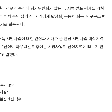
민간 전문가 중심의 평가위원회가 맡는다. 서류·발표 평가를 거쳐
역처럼 주민 삶의 질, 지역경제 활성화, 공동체 회복, 인구구조 변
근거로 활용된다.
득 시범사업에 대한 관심과 기대가 큰 만큼 시범사업 대상지역
며 “선정이 마무리된 이후에는 시범사업이 선정지역에 빠르게 안
고 말했다.
 추가 공모
 체감”
불편 개선 착수