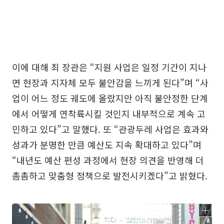
이에 대해 최 장관은 “지원 사업은 일정 기간이 지나
면 현장과 지자체 모두 불안감을 느끼게 된다”며 “사
업이 어느 정도 궤도에 올랐지만 아직 불안정한 단계
에서 어떻게 연착륙시킬 것인지 내부적으로 계속 고
민하고 있다”고 말했다. 또 “관광두레 사업은 효과와
성과가 분명한 만큼 예산도 지속 확대하고 있다”며
“내년도 예산 편성 과정에서 현장 의견을 반영해 더
촘촘하고 맞춤형 정책으로 발전시키겠다”고 밝혔다.