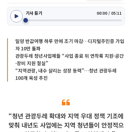
기사 듣기
00:00 / 05:11
밀양 반값여행 하루 만에 조기 마감…디지털주민증 가입
자 10만 돌파
관광두레 청년사업체들 “사업 종료 뒤 연착륙 지원·공간
·장비 지원 절실”
“지역관광, 내수 살리는 성장 동력”…청년 관광두레
100개 육성 추진
“청년 관광두레 확대와 지역 우대 정책 기조에
맞춰 내년도 사업에는 지역 청년들이 안정적으