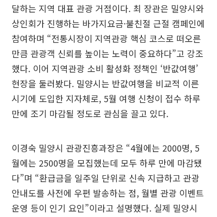
달하는 지역 대표 관광 거점이다. 최 장관은 밀양시와
상인회가 진행하는 바가지요금·불친절 근절 캠페인에
참여하며 “전통시장이 지역관광 핵심 코스로 떠오른
만큼 관광객 신뢰를 높이는 노력이 중요하다”고 강조
했다. 이어 지역관광 소비 활성화 정책인 ‘반값여행’
현장을 둘러봤다. 밀양시는 반값여행을 비교적 이른
시기에 도입한 지자체로, 5월 여행 신청이 접수 하루
만에 조기 마감될 정도로 관심을 끌고 있다.
이경숙 밀양시 관광진흥과장은 “4월에는 2000명, 5
월에는 2500명을 모집했는데 모두 하루 만에 마감됐
다”며 “환급금을 일주일 단위로 신속 지급하고 관광
안내도를 사전에 우편 발송하는 점, 월별 관광 이벤트
운영 등이 인기 요인”이라고 설명했다. 실제 밀양시