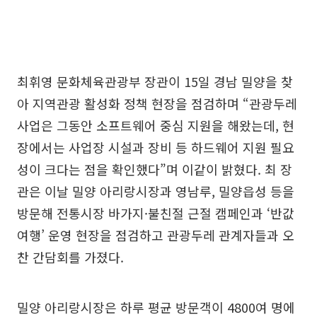
최휘영 문화체육관광부 장관이 15일 경남 밀양을 찾
아 지역관광 활성화 정책 현장을 점검하며 “관광두레
사업은 그동안 소프트웨어 중심 지원을 해왔는데, 현
장에서는 사업장 시설과 장비 등 하드웨어 지원 필요
성이 크다는 점을 확인했다”며 이같이 밝혔다. 최 장
관은 이날 밀양 아리랑시장과 영남루, 밀양읍성 등을
방문해 전통시장 바가지·불친절 근절 캠페인과 ‘반값
여행’ 운영 현장을 점검하고 관광두레 관계자들과 오
찬 간담회를 가졌다.
밀양 아리랑시장은 하루 평균 방문객이 4800여 명에