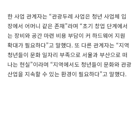
한 사업 관계자는 “관광두레 사업은 청년 사업체 입
장에서 어머니 같은 존재”라며 “초기 창업 단계에서
는 장비와 공간 마련 비용 부담이 커 하드웨어 지원
확대가 필요하다”고 말했다. 또 다른 관계자는 “지역
청년들이 문화 일자리 부족으로 서울과 부산으로 떠
나는 현실”이라며 “지역에서도 청년들이 문화와 관광
산업을 지속할 수 있는 환경이 필요하다”고 말했다.