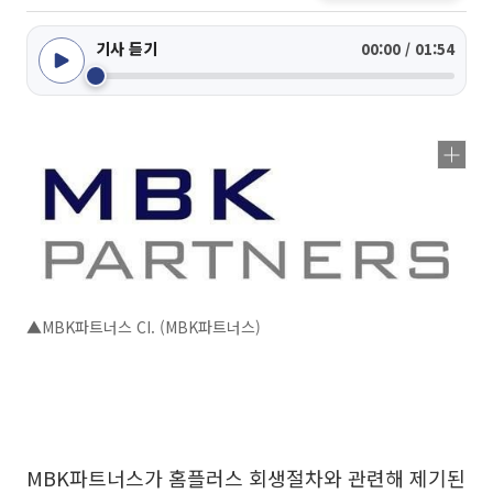
기사 듣기
00:00 / 01:54
▲MBK파트너스 CI. (MBK파트너스)
MBK파트너스가 홈플러스 회생절차와 관련해 제기된