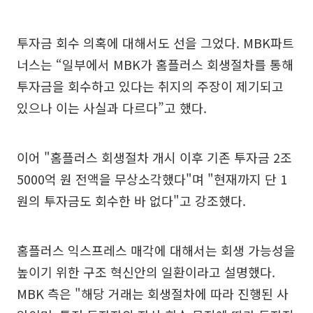
투자금 회수 의혹에 대해서도 선을 그었다. MBK파트
너스는 “일부에서 MBK가 홈플러스 회생절차를 통해
투자금을 회수하고 있다는 취지의 주장이 제기되고
있으나 이는 사실과 다르다”고 했다.
이어 "홈플러스 회생절차 개시 이후 기존 투자금 2조
5000억 원 전액을 무상소각했다"며 "현재까지 단 1
원의 투자금도 회수한 바 없다"고 강조했다.
홈플러스 익스프레스 매각에 대해서는 회생 가능성을
높이기 위한 구조 혁신안의 일환이라고 설명했다.
MBK 측은 "해당 거래는 회생절차에 따라 진행된 사