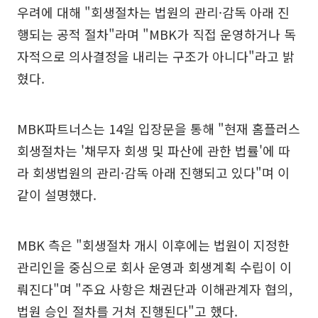
우려에 대해 "회생절차는 법원의 관리·감독 아래 진
행되는 공적 절차"라며 "MBK가 직접 운영하거나 독
자적으로 의사결정을 내리는 구조가 아니다"라고 밝
혔다.
MBK파트너스는 14일 입장문을 통해 "현재 홈플러스
회생절차는 '채무자 회생 및 파산에 관한 법률'에 따
라 회생법원의 관리·감독 아래 진행되고 있다"며 이
같이 설명했다.
MBK 측은 "회생절차 개시 이후에는 법원이 지정한
관리인을 중심으로 회사 운영과 회생계획 수립이 이
뤄진다"며 "주요 사항은 채권단과 이해관계자 협의,
법원 승인 절차를 거쳐 진행된다"고 했다.