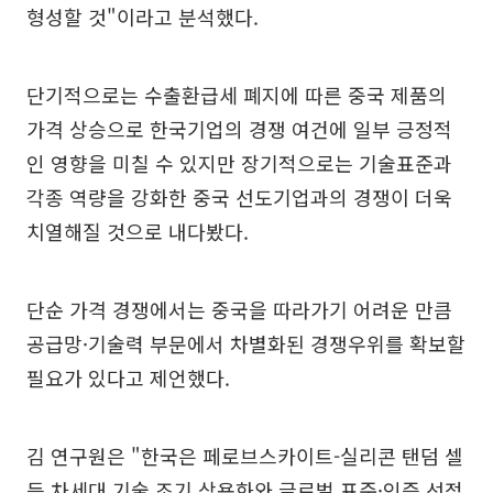
형성할 것"이라고 분석했다.
단기적으로는 수출환급세 폐지에 따른 중국 제품의
가격 상승으로 한국기업의 경쟁 여건에 일부 긍정적
인 영향을 미칠 수 있지만 장기적으로는 기술표준과
각종 역량을 강화한 중국 선도기업과의 경쟁이 더욱
치열해질 것으로 내다봤다.
단순 가격 경쟁에서는 중국을 따라가기 어려운 만큼
공급망·기술력 부문에서 차별화된 경쟁우위를 확보할
필요가 있다고 제언했다.
김 연구원은 "한국은 페로브스카이트-실리콘 탠덤 셀
등 차세대 기술 조기 상용화와 글로벌 표준·인증 선점