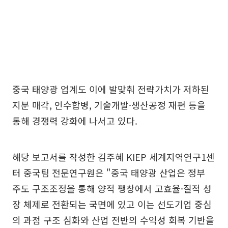
중국 태양광 업계도 이에 발맞춰 전략가치가 저하된
지분 매각, 인수합병, 기술개발·생산공정 재편 등을
통해 경쟁력 강화에 나서고 있다.
해당 보고서를 작성한 김주혜 KIEP 세계지역연구1센
터 중국팀 전문연구원은 "중국 태양광 산업은 정부
주도 구조조정을 통해 양적 팽창에서 고효율·질적 성
장 체제로 전환되는 국면에 있고 이는 선도기업 중심
의 과점 구조 심화와 산업 전반의 수익성 회복 기반을