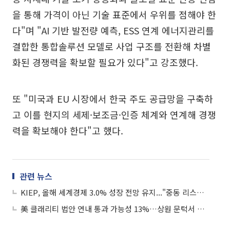
을 통해 가격이 아닌 기술 표준에서 우위를 점해야 한
다"며 "AI 기반 발전량 예측, ESS 연계 에너지관리를
결합한 통합솔루션 모델로 사업 구조를 전환해 차별
화된 경쟁력을 확보할 필요가 있다"고 강조했다.
또 "미국과 EU 시장에서 한국 주도 공급망을 구축하
고 이를 현지의 세제·보조금·인증 체계와 연계해 경쟁
력을 확보해야 한다"고 했다.
관련 뉴스
KIEP, 올해 세계경제 3.0% 성장 전망 유지..."중동 리스크 속 AI가 버팀목"
美 클래리티 법안 연내 통과 가능성 13%…상원 문턱서 제동