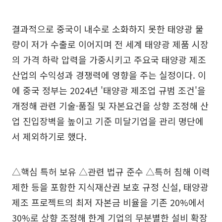
결과적으로 중국이 내수로 소화하지 못한 태양광 물
량이 저가 수출로 이어지며 전 세계 태양광 제품 시장
의 가격 하락 압력을 가중시키고 주요국 태양광 제조
산업의 수익성과 경쟁력에 영향을 주는 실정이다. 이
에 중국 정부는 2024년 '태양광 제조업 규범 조건'을
개정해 관련 기술·품질 및 자본요건을 상향 조정해 산
업 진입장벽을 높이고 기준 미달기업을 관리 명단에
서 제외하기로 했다.
△핵심 특허 보유 △관련 법규 준수 △특허 침해 이력
제한 등을 포함한 지식재산권 보호 규정 신설, 태양광
제조 프로젝트의 최저 자본금 비율을 기존 20%에서
30%로 상향 조정해 한계 기업의 무분별한 설비 확장