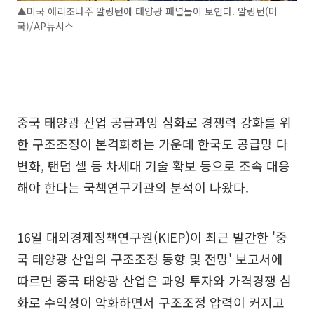
▲미국 애리조나주 알링턴에 태양광 패널들이 보인다. 알링턴(미
국)/AP뉴시스
중국 태양광 산업 공급과잉 심화로 경쟁력 강화를 위
한 구조조정이 본격화하는 가운데 한국도 공급망 다
변화, 탠덤 셀 등 차세대 기술 확보 등으로 조속 대응
해야 한다는 국책연구기관의 분석이 나왔다.
16일 대외경제정책연구원(KIEP)이 최근 발간한 '중
국 태양광 산업의 구조조정 동향 및 전망' 보고서에
따르면 중국 태양광 산업은 과잉 투자와 가격경쟁 심
화로 수익성이 악화하면서 구조조정 압력이 커지고