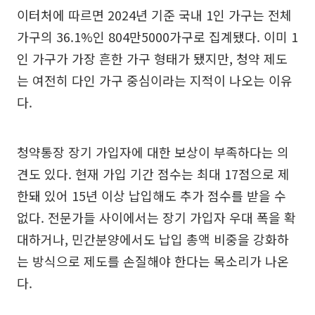
이터처에 따르면 2024년 기준 국내 1인 가구는 전체
가구의 36.1%인 804만5000가구로 집계됐다. 이미 1
인 가구가 가장 흔한 가구 형태가 됐지만, 청약 제도
는 여전히 다인 가구 중심이라는 지적이 나오는 이유
다.
청약통장 장기 가입자에 대한 보상이 부족하다는 의
견도 있다. 현재 가입 기간 점수는 최대 17점으로 제
한돼 있어 15년 이상 납입해도 추가 점수를 받을 수
없다. 전문가들 사이에서는 장기 가입자 우대 폭을 확
대하거나, 민간분양에서도 납입 총액 비중을 강화하
는 방식으로 제도를 손질해야 한다는 목소리가 나온
다.