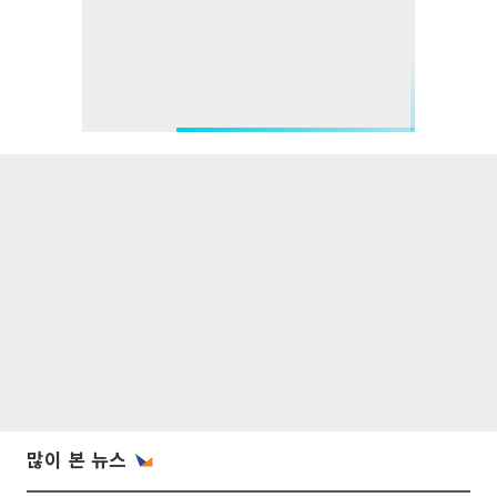
많이 본 뉴스