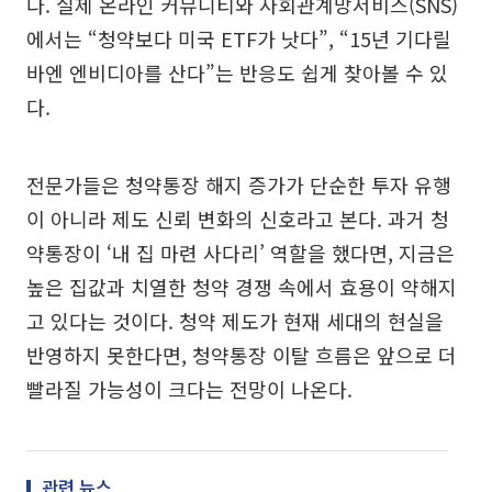
다. 실제 온라인 커뮤니티와 사회관계망서비스(SNS)
에서는 “청약보다 미국 ETF가 낫다”, “15년 기다릴
바엔 엔비디아를 산다”는 반응도 쉽게 찾아볼 수 있
다.
전문가들은 청약통장 해지 증가가 단순한 투자 유행
이 아니라 제도 신뢰 변화의 신호라고 본다. 과거 청
약통장이 ‘내 집 마련 사다리’ 역할을 했다면, 지금은
높은 집값과 치열한 청약 경쟁 속에서 효용이 약해지
고 있다는 것이다. 청약 제도가 현재 세대의 현실을
반영하지 못한다면, 청약통장 이탈 흐름은 앞으로 더
빨라질 가능성이 크다는 전망이 나온다.
관련 뉴스