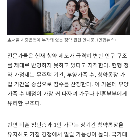
▲서울 시중은행에 부착돼 있는 청약 관련 안내문. (연합뉴스)
전문가들은 현재 청약 제도가 급격히 변한 인구 구조
를 제대로 반영하지 못하고 있다고 지적한다. 현행 청
약 가점제는 무주택 기간, 부양가족 수, 청약통장 가
입 기간을 중심으로 점수를 산정한다. 이 가운데 부양
가족 수 배점이 가장 커 다자녀 가구나 신혼부부에게
유리한 구조다.
반면 미혼 청년층과 1인 가구는 장기간 청약통장을
유지해도 가점 경쟁에서 밀릴 가능성이 높다. 국가데