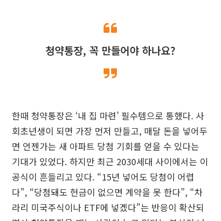
청약통장, 꼭 만들어야 하나요?
한때 청약통장은 ‘내 집 마련’ 필수템으로 통했다. 사
회초년생이 되면 가장 먼저 만들고, 매달 돈을 넣어두
면 언젠가는 새 아파트 당첨 기회를 얻을 수 있다는
기대가 있었다. 하지만 최근 2030세대 사이에서는 이
공식이 흔들리고 있다. “15년 넣어도 당첨이 어렵
다”, “당첨돼도 현금이 없으면 계약을 못 한다”, “차
라리 미국주식이나 ETF에 넣겠다”는 반응이 확산되