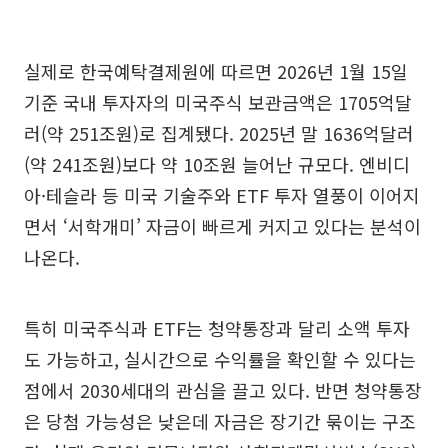
실제로 한국예탁결제원에 따르면 2026년 1월 15일
기준 국내 투자자의 미국주식 보관금액은 1705억달
러(약 251조원)로 집계됐다. 2025년 말 1636억달러
(약 241조원)보다 약 10조원 늘어난 규모다. 엔비디
아·테슬라 등 미국 기술주와 ETF 투자 열풍이 이어지
면서 ‘서학개미’ 자금이 빠르게 커지고 있다는 분석이
나온다.
특히 미국주식과 ETF는 청약통장과 달리 소액 투자
도 가능하고, 실시간으로 수익률을 확인할 수 있다는
점에서 2030세대의 관심을 끌고 있다. 반면 청약통장
은 당첨 가능성은 낮은데 자금은 장기간 묶이는 구조