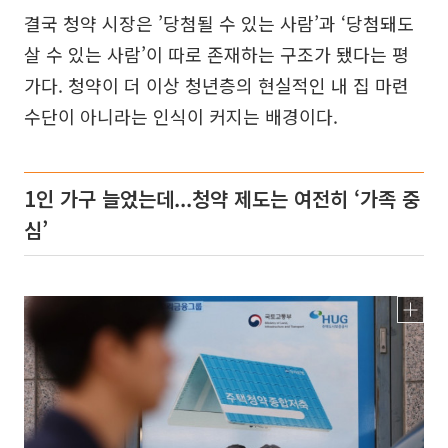
결국 청약 시장은 ’당첨될 수 있는 사람’과 ‘당첨돼도
살 수 있는 사람’이 따로 존재하는 구조가 됐다는 평
가다. 청약이 더 이상 청년층의 현실적인 내 집 마련
수단이 아니라는 인식이 커지는 배경이다.
1인 가구 늘었는데...청약 제도는 여전히 ‘가족 중
심’