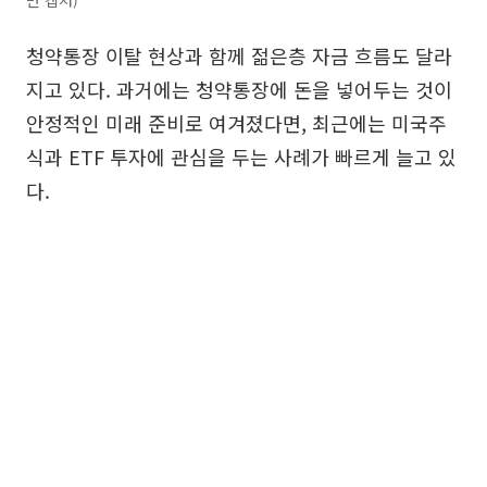
면 캡처)
청약통장 이탈 현상과 함께 젊은층 자금 흐름도 달라
지고 있다. 과거에는 청약통장에 돈을 넣어두는 것이
안정적인 미래 준비로 여겨졌다면, 최근에는 미국주
식과 ETF 투자에 관심을 두는 사례가 빠르게 늘고 있
다.