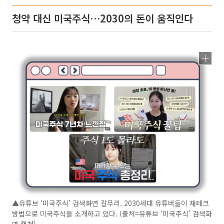
청약 대신 미국주식…2030의 돈이 움직인다
▲유튜브 ‘미국주식’ 검색화면 갈무리. 2030세대 유튜버들이 재테크
방법으로 미국주식을 소개하고 있다. (출처=유튜브 ‘미국주식’ 검색화