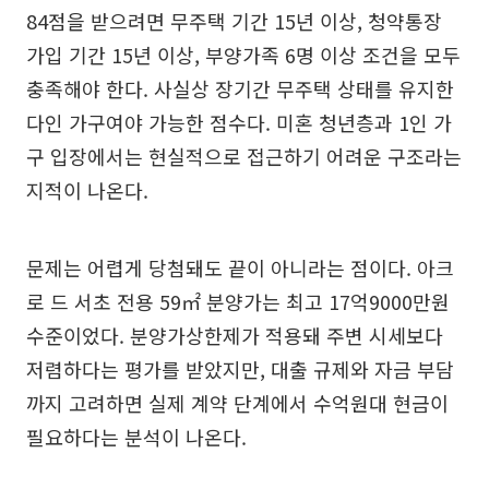
84점을 받으려면 무주택 기간 15년 이상, 청약통장
가입 기간 15년 이상, 부양가족 6명 이상 조건을 모두
충족해야 한다. 사실상 장기간 무주택 상태를 유지한
다인 가구여야 가능한 점수다. 미혼 청년층과 1인 가
구 입장에서는 현실적으로 접근하기 어려운 구조라는
지적이 나온다.
문제는 어렵게 당첨돼도 끝이 아니라는 점이다. 아크
로 드 서초 전용 59㎡ 분양가는 최고 17억9000만원
수준이었다. 분양가상한제가 적용돼 주변 시세보다
저렴하다는 평가를 받았지만, 대출 규제와 자금 부담
까지 고려하면 실제 계약 단계에서 수억원대 현금이
필요하다는 분석이 나온다.