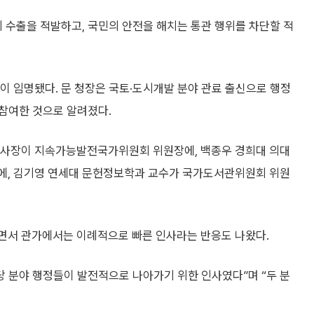
 수출을 적발하고, 국민의 안전을 해치는 통관 행위를 차단할 적
 임명됐다. 문 청장은 국토·도시개발 분야 관료 출신으로 행정
참여한 것으로 알려졌다.
사장이 지속가능발전국가위원회 위원장에, 백종우 경희대 의대
, 김기영 연세대 문헌정보학과 교수가 국가도서관위원회 위원
되면서 관가에서는 이례적으로 빠른 인사라는 반응도 나왔다.
해당 분야 행정들이 발전적으로 나아가기 위한 인사였다”며 “두 분