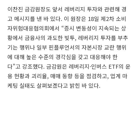
이찬진 금감원장도 앞서 레버리지 투자와 관련해 경
고 메시지를 낸 바 있다. 이 원장은 18일 제2차 소비
자위험대응협의회에서 “증시 변동성이 지속되는 상
황에서 금융사의 과도한 빚투, 레버리지 투자를 부추
기는 행위나 일부 핀플루언서의 자본시장 교란 행위
에 대해 높은 수준의 경각심을 갖고 대응해야 한
다”고 강조했다. 금감원은 레버리지·인버스 ETF의 운
용 현황과 괴리율, 매매 동향 등을 점검하고, 업계 마
케팅 실태도 살펴보겠다고 밝힌 바 있다.