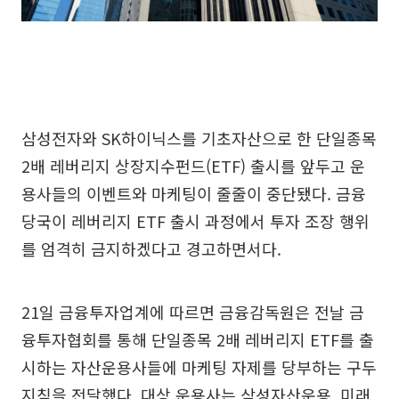
삼성전자와 SK하이닉스를 기초자산으로 한 단일종목
2배 레버리지 상장지수펀드(ETF) 출시를 앞두고 운
용사들의 이벤트와 마케팅이 줄줄이 중단됐다. 금융
당국이 레버리지 ETF 출시 과정에서 투자 조장 행위
를 엄격히 금지하겠다고 경고하면서다.
21일 금융투자업계에 따르면 금융감독원은 전날 금
융투자협회를 통해 단일종목 2배 레버리지 ETF를 출
시하는 자산운용사들에 마케팅 자제를 당부하는 구두
지침을 전달했다. 대상 운용사는 삼성자산운용, 미래