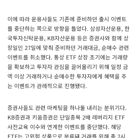
이에 따라 운용사들도 기존에 준비하던 출시 이벤트
를 중단하는 쪽으로 방향을 틀었다. 삼성자산운용, 한
국투자신탁운용, KB자산운용 등은 증권사와 함께 상
장일인 27일에 맞춰 준비하던 거래대금, 순매수 관련
이벤트를 취소했다. 통상 ETF 상장 초기에는 거래량
을 확보하고 투자자 관심을 끌어올리기 위해 일정 금
액 이상 거래하거나 순매수한 투자자에게 혜택을 주
는 이벤트가 관례적으로 진행됐다.
증권사들도 관련 마케팅을 하나둘 내리는 분위기다.
KB증권과 키움증권은 단일종목 2배 레버리지 ETF
사전교육 이수와 연계한 이벤트를 중단했다. 해당
ETF는 고위험 상품으로 분류돼 거래를 위해 총 2시