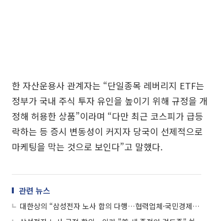
한 자산운용사 관계자는 “단일종목 레버리지 ETF는
정부가 국내 주식 투자 유인을 높이기 위해 규정을 개
정해 허용한 상품”이라며 “다만 최근 코스피가 급등
락하는 등 증시 변동성이 커지자 당국이 선제적으로
마케팅을 막는 것으로 보인다”고 말했다.
관련 뉴스
대한상의 “삼성전자 노사 합의 다행…협력업체·국민경제에 큰 의미”