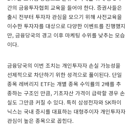
간의 금융투자협회 교육을 들어야 한다. 증권사들은
출시 전부터 투자자 관심을 모으기 위해 사전교육을
이수한 투자자를 대상으로 다양한 이벤트를 진행했지
만, 금융당국의 경고 이후 마케팅 수위를 낮추는 모습
이다.
금융당국의 이번 조치는 개인투자자 손실 가능성을
선제적으로 차단하기 위한 성격으로 풀이된다. 단일
종목 레버리지 ETF는 개별 종목 수익률의 2배를 추
종하는 구조인 만큼, 기초자산 가격이 급락할 경우 손
실도 그만큼 커질 수 있다. 특히 삼성전자와 SK하이
닉스는 국내 증시를 대표하는 대형주이자 개인투자자
관심이 높은 종목으로 꼽힌다.