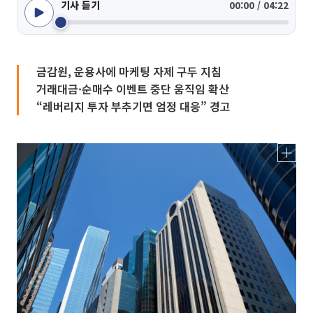
기사 듣기
00:00 / 04:22
금감원, 운용사에 마케팅 자제 구두 지침
거래대금·순매수 이벤트 중단 움직임 확산
“레버리지 투자 부추기면 엄정 대응” 경고