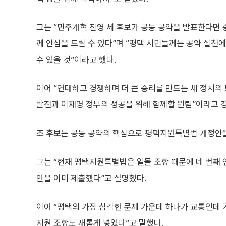
그는 “민주개혁 진영 세 후보가 공동 공약을 발표한다면
께 안심을 드릴 수 있다”며 “평택 시민들께는 공약 실천
수 있을 것”이라고 했다.
이어 “연대하고 경쟁하며 더 큰 승리를 만드는 새 정치의 
발전과 이재명 정부의 성공을 위해 함께할 원팀”이라고 
조 후보는 공동 공약의 핵심으로 평택지원특별법 개정안
그는 “현재 평택지원특별법은 일몰 조항 때문에 네 번째 
안을 이미 제출했다”고 설명했다.
이어 “평택의 가장 심각한 문제 가운데 하나가 교통인데 
지원 조항도 새롭게 넣었다”고 말했다.