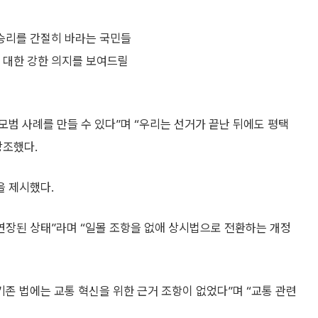
 승리를 간절히 바라는 국민들
에 대한 강한 의지를 보여드릴
모범 사례를 만들 수 있다”며 “우리는 선거가 끝난 뒤에도 평택
강조했다.
을 제시했다.
연장된 상태”라며 “일몰 조항을 없애 상시법으로 전환하는 개정
기존 법에는 교통 혁신을 위한 근거 조항이 없었다”며 “교통 관련