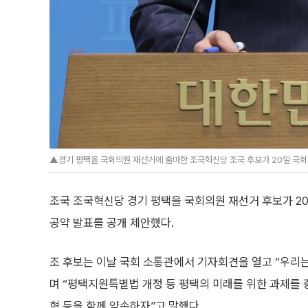
▲경기 평택을 국회의원 재선거에 출마한 조국혁신당 조국 후보가 20일 국회 
조국 조국혁신당 경기 평택을 국회의원 재선거 후보가 2
공약 발표를 공개 제안했다.
조 후보는 이날 국회 소통관에서 기자회견을 열고 “우리
며 “평택지원특별법 개정 등 평택의 미래를 위한 과제를 
혁 등을 함께 약속하자”고 말했다.