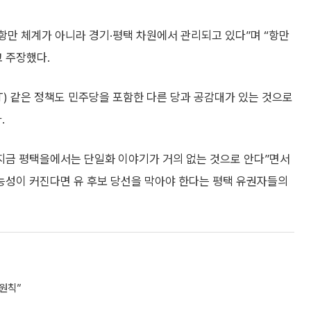
항만 체계가 아니라 경기·평택 차원에서 관리되고 있다”며 “항만
 주장했다.
) 같은 정책도 민주당을 포함한 다른 당과 공감대가 있는 것으로
.
“지금 평택을에서는 단일화 이야기가 거의 없는 것으로 안다”면서
가능성이 커진다면 유 후보 당선을 막아야 한다는 평택 유권자들의
원칙”