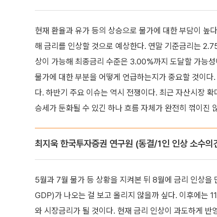
현재 환율과 유가 등의 상승으로 물가에 대한 부담이 높다
해 금리를 인상할 것으로 예상한다. 연말 기준금리는 2.7
상이 가능해 최종금리 수준은 3.00%까지 도달할 가능성
물가에 대한 부분을 어떻게 언급하는지가 중요할 것이다.
다. 하반기 주요 이슈는 역시 전쟁이다. 최근 자산시장 
승세가 둔화될 수 있긴 하나 흐름 자체가 완전히 꺾이진 
최지욱 한국투자증권 연구원 (동결/1인 인상 소수의
5월과 7월 물가 등 상황을 지켜본 뒤 8월에 금리 인상을
GDP)가 나오는 걸 보고 올리지 않을까 싶다. 이후에는 
와 시장금리가 될 것이다. 현재 금리 인상이 과도하게 반