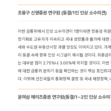
조용구 신영증권 연구원 (동결/1인 인상 소수의견)
이번 금통위에서 인상 소수의견이 1명이라면 장용성 위원,
장기화로 고유가가 지속되고 국내 성장률과 물가에 대한 큰
세와 수도권 부동산시장 과열 양상도 이어지고 있다. 가계
리 동결 속에 향후 인상 시그널이 제시될 것이다. 최종금리
는 대부분 점이 2.75%나 3.00%에 위치할 것이다. 
에 대한 금통위 분위기 등을 확인하는 것이 핵심 포인트다
다. 이밖에 선진국들의 통화정책 결정 및 국내 재정정책, 
윤여삼 메리츠증권 연구원(동결/1~2인 인상 소수의