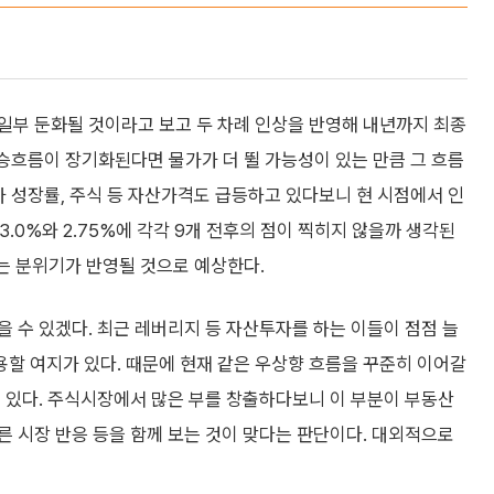
일부 둔화될 것이라고 보고 두 차례 인상을 반영해 내년까지 최종
상승흐름이 장기화된다면 물가가 더 뛸 가능성이 있는 만큼 그 흐름
니라 성장률, 주식 등 자산가격도 급등하고 있다보니 현 시점에서 인
 3.0%와 2.75%에 각각 9개 전후의 점이 찍히지 않을까 생각된
는 분위기가 반영될 것으로 예상한다.
 수 있겠다. 최근 레버리지 등 자산투자를 하는 이들이 점점 늘
할 여지가 있다. 때문에 현재 같은 우상향 흐름을 꾸준히 이어갈
 있다. 주식시장에서 많은 부를 창출하다보니 이 부분이 부동산
 시장 반응 등을 함께 보는 것이 맞다는 판단이다. 대외적으로