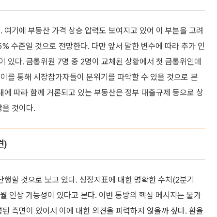
. 여기에 부동산 가격 상승 압력도 보여지고 있어 이 부분을 고려
5% 수준일 것으로 전망한다. 다만 앞서 말한 변수에 따라 추가 인
이 있다. 금통위원 7명 중 2명이 교체된 상황에서 첫 금통위인데
 이를 통해 시장참가자들이 분위기를 파악할 수 있을 것으로 본
확대에 따라 함께 거론되고 있는 부동산은 정부 대출규제 등으로 상
않을 것이다.
견)
 단행할 것으로 보고 있다. 성장지표에 대한 명확한 수치(2분기
11월 인상 가능성이 있다고 본다. 이번 통방의 핵심 메시지는 물가
영된 측면이 있어서 이에 대한 의견을 피력하지 않을까 싶다. 환율