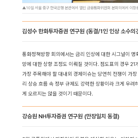
▲10일 서울 중구 한국은행 본관에서 열린 금융통화위원회 본회의에서 이창용
김성수 한화투자증권 연구원 (동결/1인 인상 소수의
통화정책방향 회의에서는 금리 인상에 대한 시그널이 명확
망에 대한 상향 조정도 이뤄질 것이다. 점도표의 경우 21
가장 주목해야 할 대내외 경제이슈는 당연히 전쟁이 가장 
리 상승 흐름 속 정부 규제도 강력한 상황이라 크게 우려
게 오르지는 않을 것이기 때문이다.
강승원 NH투자증권 연구원 (만장일치 동결)