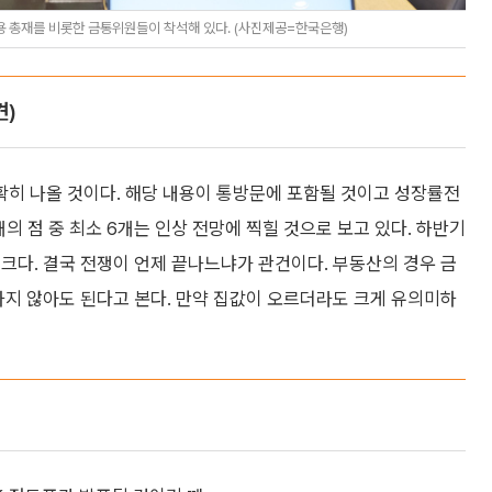
 총재를 비롯한 금통위원들이 착석해 있다. (사진제공=한국은행)
견)
히 나올 것이다. 해당 내용이 통방문에 포함될 것이고 성장률전
개의 점 중 최소 6개는 인상 전망에 찍힐 것으로 보고 있다. 하반기
크다. 결국 전쟁이 언제 끝나느냐가 관건이다. 부동산의 경우 금
하지 않아도 된다고 본다. 만약 집값이 오르더라도 크게 유의미하