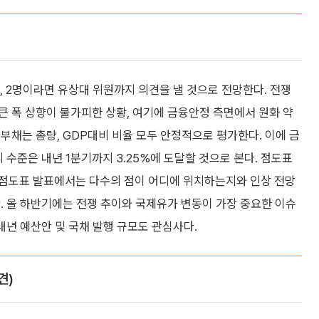
 2명이라면 유상대 위원까지 의견을 낼 것으로 전망한다. 전쟁
 폭 상향이 불가피한 상황, 여기에 금융안정 측면에서 원화 약
부채는 총량, GDP대비 비율 모두 안정적으로 평가한다. 이에 금
 수준은 내년 1분기까지 3.25%에 도달할 것으로 본다. 점도표
이번 점도표 발표에서는 다수의 점이 어디에 위치하는지와 인상 전망
. 올 하반기에는 전쟁 추이와 국제유가 변동이 가장 중요한 이슈
내년 예산안 및 국채 발행 규모도 관심사다.
견)