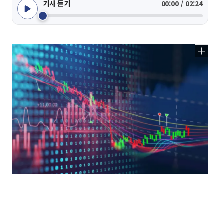
기사 듣기
00:00 / 02:24