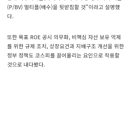
(P/BV) 멀티플(배수)을 뒷받침할 것"이라고 설명했
다.
또한 목표 ROE 공시 의무화, 비핵심 자산 보유 억제
를 위한 규제 조치, 상장요건과 지배구조 개선을 위한
정부 정책도 코스피를 끌어올리는 요인으로 작용할
것으로 내다봤다.