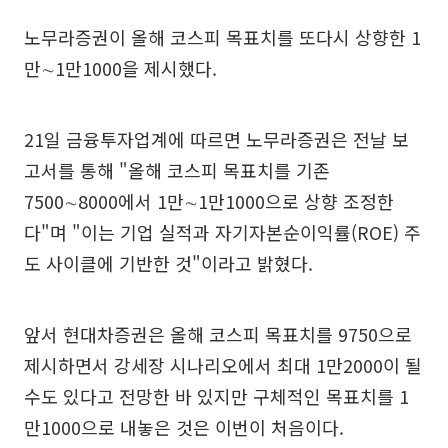
노무라증권이 올해 코스피 목표치를 또다시 상향한 1
만∼1만1000을 제시했다.
21일 금융투자업계에 따르면 노무라증권은 전날 보
고서를 통해 "올해 코스피 목표치를 기존
7500∼8000에서 1만∼1만1000으로 상향 조정한
다"며 "이는 기업 실적과 자기자본순이익률(ROE) 주
도 사이클에 기반한 것"이라고 밝혔다.
앞서 현대차증권은 올해 코스피 목표치를 9750으로
제시하면서 강세장 시나리오에서 최대 1만2000이 될
수도 있다고 전망한 바 있지만 구체적인 목표치를 1
만1000으로 내놓은 것은 이번이 처음이다.