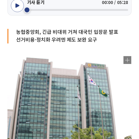
기사 듣기
00:00 / 05:28
농협중앙회, 긴급 비대위 거쳐 대국민 입장문 발표
선거비용·정치화 우려엔 제도 보완 요구