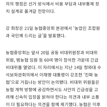
의의 쟁점은 선거 방식에서 비용 부담과 내부통제 장
치 설계로 옮겨갈 전망이다.
강 회장은 21일 농협중앙회 본관에서 ‘농업인 조합원
과 국민께 드리는 글’을 발표했다.
농협중앙회는 앞서 20일 공동 비대위원장과 비대위
위원, 범농협 임원 등 60여 명이 참석한 가운데 긴급
비대위를 열었다. 이 자리에서는 지난 14일 청와대 수
석보좌관회의에서 이재명 대통령이 강조한 ‘진짜 농
협’으로 거듭나는 방안이 논의됐다. 비대위 위원들은
농협 개혁 방향에 공감하면서도 사안의 긴급성을 고
려해 신속히 입장을 밝혀야 한다는 의견과 내부 소통
이 더 필요하다는 의견을 함께 제기했다. 농협은 이후