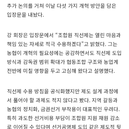
추가 논의를 거쳐 이날 다섯 가지 개혁 방안을 담은
입장문을 내놨다.
강 회장은 입장문에서 “조합원 직선제는 열린 마음과
책임 있는 자세로 적극 수용하겠다”고 밝혔다. 그는
농협이 개혁의 필요성에는 공감하면서도 직선제 도입
방식과 감독권 범위 확대가 협동조합 구조와 농업계
전반에 미칠 영향을 두고 고심해 왔다고 설명했다.
직선제 수용 방침을 공식화했지만 제도 설계 과정에
서 풀어야 할 과제도 적지 않다고 봤다. 지역 갈등과
농협의 정치화, 금권선거 부작용이 대표적인 우려다.
특히 과도한 선거비용 부담이 조합원 지원 재원 감소
로 이어질 수 있다며 선거공영제 도입 같은 제도적 뒷