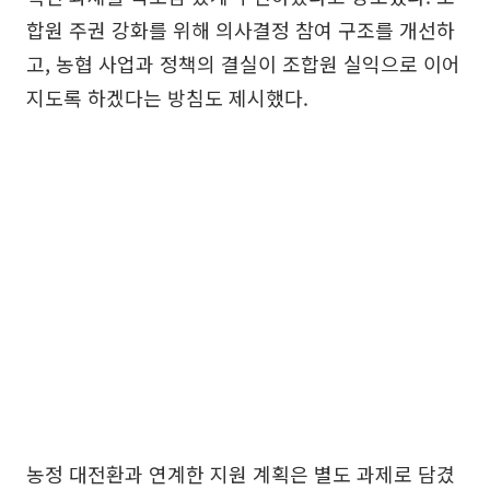
합원 주권 강화를 위해 의사결정 참여 구조를 개선하
고, 농협 사업과 정책의 결실이 조합원 실익으로 이어
지도록 하겠다는 방침도 제시했다.
농정 대전환과 연계한 지원 계획은 별도 과제로 담겼