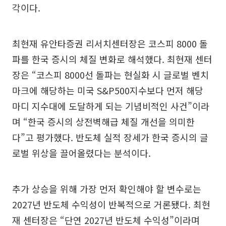
각이다.
최현재 유안타증권 리서치센터장은 코스피 8000 돌
파를 한국 증시의 체질 변화로 해석했다. 최현재 센터
장은 “코스피 8000선 돌파는 현실화 시 글로벌 벤치
마크에 해당하는 미국 S&P500지수보다 먼저 해당
마디 지수대에 도달하게 되는 기념비적인 사건”이라
며 “한국 증시의 상전벽해급 체질 개선을 의미한
다”고 평가했다. 반도체 실적 장세가 한국 증시의 글
로벌 위상을 끌어올렸다는 분석이다.
추가 상승을 위해 가장 먼저 확인해야 할 변수로는
2027년 반도체 수익성이 반복적으로 거론됐다. 최현
재 센터장은 “단연 2027년 반도체 수익성”이라며