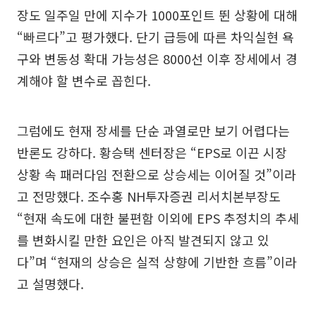
장도 일주일 만에 지수가 1000포인트 뛴 상황에 대해
“빠르다”고 평가했다. 단기 급등에 따른 차익실현 욕
구와 변동성 확대 가능성은 8000선 이후 장세에서 경
계해야 할 변수로 꼽힌다.
그럼에도 현재 장세를 단순 과열로만 보기 어렵다는
반론도 강하다. 황승택 센터장은 “EPS로 이끈 시장
상황 속 패러다임 전환으로 상승세는 이어질 것”이라
고 전망했다. 조수홍 NH투자증권 리서치본부장도
“현재 속도에 대한 불편함 이외에 EPS 추정치의 추세
를 변화시킬 만한 요인은 아직 발견되지 않고 있
다”며 “현재의 상승은 실적 상향에 기반한 흐름”이라
고 설명했다.