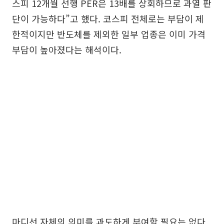
스피 12개월 선행 PER은 13배를 상회하므로 과열 판
단이 가능하다”고 했다. 코스피 전체로는 부담이 제
한적이지만 반도체를 제외한 일부 업종은 이미 가격
부담이 높아졌다는 해석이다.
마디선 자체의 의미를 과도하게 부여할 필요는 없다