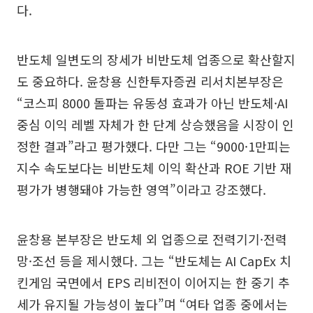
다.
반도체 일변도의 장세가 비반도체 업종으로 확산할지
도 중요하다. 윤창용 신한투자증권 리서치본부장은
“코스피 8000 돌파는 유동성 효과가 아닌 반도체·AI
중심 이익 레벨 자체가 한 단계 상승했음을 시장이 인
정한 결과”라고 평가했다. 다만 그는 “9000·1만피는
지수 속도보다는 비반도체 이익 확산과 ROE 기반 재
평가가 병행돼야 가능한 영역”이라고 강조했다.
윤창용 본부장은 반도체 외 업종으로 전력기기·전력
망·조선 등을 제시했다. 그는 “반도체는 AI CapEx 치
킨게임 국면에서 EPS 리비전이 이어지는 한 중기 추
세가 유지될 가능성이 높다”며 “여타 업종 중에서는