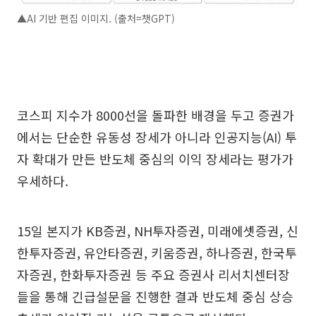
▲AI 기반 편집 이미지. (출처=챗GPT)
코스피 지수가 8000선을 돌파한 배경을 두고 증권가
에서는 단순한 유동성 장세가 아니라 인공지능(AI) 투
자 확대가 만든 반도체 중심의 이익 장세라는 평가가
우세하다.
15일 본지가 KB증권, NH투자증권, 미래에셋증권, 신
한투자증권, 유안타증권, 키움증권, 하나증권, 한국투
자증권, 한화투자증권 등 주요 증권사 리서치센터장
들을 통해 긴급설문을 진행한 결과 반도체 중심 상승