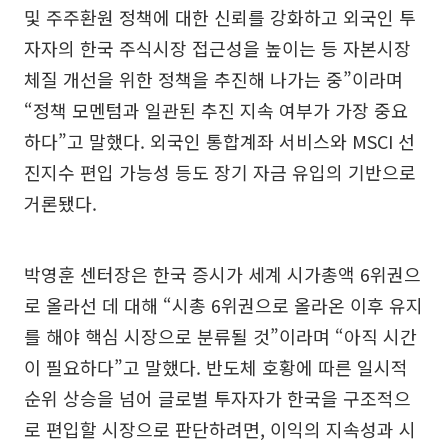
및 주주환원 정책에 대한 신뢰를 강화하고 외국인 투
자자의 한국 주식시장 접근성을 높이는 등 자본시장
체질 개선을 위한 정책을 추진해 나가는 중”이라며
“정책 모멘텀과 일관된 추진 지속 여부가 가장 중요
하다”고 말했다. 외국인 통합계좌 서비스와 MSCI 선
진지수 편입 가능성 등도 장기 자금 유입의 기반으로
거론됐다.
박영훈 센터장은 한국 증시가 세계 시가총액 6위권으
로 올라선 데 대해 “시총 6위권으로 올라온 이후 유지
를 해야 핵심 시장으로 분류될 것”이라며 “아직 시간
이 필요하다”고 말했다. 반도체 호황에 따른 일시적
순위 상승을 넘어 글로벌 투자자가 한국을 구조적으
로 편입할 시장으로 판단하려면, 이익의 지속성과 시