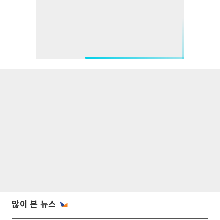
많이 본 뉴스