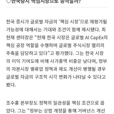
◇한국증시 핵심시장으로 등극할까?
한국 증시가 글로벌 자금의 ‘핵심 시장’으로 재평가될
가능성에 대해서는 기대와 조건이 함께 제시됐다. 최
현재 센터장은 “현재 한국 시장은 글로벌 AI CapEx의
핵심 공장 역할을 수행하며 글로벌 주식시장 랠리의
주축을 담당하고 있다”고 평가했다. 그는 한국 시장
의 이익 기여도에 비해 시가총액 비중은 낮다며, 정부
의 자본시장 밸류업 정책과 제도 개선이 병행될 경우
글로벌 자금의 구조적 시각 변화가 나타날 수 있다고
봤다.
조수홍 본부장도 정책의 일관성을 핵심 조건으로 꼽
았다. 그는 “정부는 상법 개정을 통해 거버넌스 개선