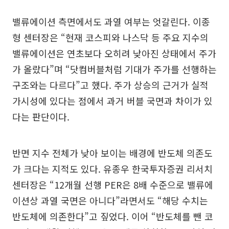
밸류에이션 측면에서도 과열 여부는 엇갈린다. 이종
형 센터장은 “현재 코스피와 나스닥 등 주요 지수의
밸류에이션은 연초보다 오히려 낮아진 상태에서 주가
가 올랐다”며 “닷컴버블처럼 기대가 주가를 선행하는
구조와는 다르다”고 했다. 주가 상승의 근거가 실적
가시성에 있다는 점에서 과거 버블 국면과 차이가 있
다는 판단이다.
반면 지수 전체가 낮아 보이는 배경에 반도체 의존도
가 크다는 지적도 있다. 유종우 한국투자증권 리서치
센터장은 “12개월 선행 PER은 8배 수준으로 밸류에
이션상 과열 국면은 아니다”라면서도 “해당 수치는
반도체에 의존한다”고 짚었다. 이어 “반도체를 뺀 코