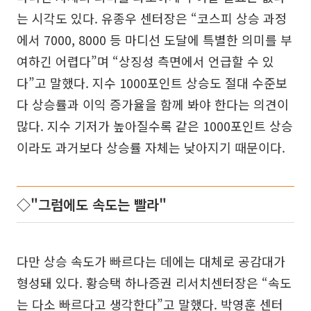
는 시각도 있다. 유종우 센터장은 “코스피 상승 과정
에서 7000, 8000 등 마디선 도달에 특별한 의미를 부
여하긴 어렵다”며 “상징성 측면에서 언급할 수 있
다”고 말했다. 지수 1000포인트 상승도 절대 수준보
다 상승률과 이익 증가율을 함께 봐야 한다는 의견이
많다. 지수 기저가 높아질수록 같은 1000포인트 상승
이라도 과거보다 상승률 자체는 낮아지기 때문이다.
◇"그럼에도 속도는 빨라"
다만 상승 속도가 빠르다는 데에는 대체로 공감대가
형성돼 있다. 황승택 하나증권 리서치센터장은 “속도
는 다소 빠르다고 생각한다”고 말했다. 박영훈 센터