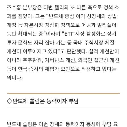
조수홍 본부장은 이번 랠리의 또 다른 축으로 정책 효
과를 짚었다. 그는 “반도체 중심 이익 성장세와 상법
개정 등 자본시장 정상화 정책으로 어닝과 멀티플이
동반 확대되는 중”이라며 “ETF 시장 활성화로 장기
투자 문화도 자리 잡아 가는 등 국내 주식시장 체질
개선이 이루어지고 있다”고 판단했다. 실적 개선만이
아니라 주주환원, 거버넌스 개선, 외국인 접근성 개선
등이 한국 증시의 재평가 요인으로 작용하고 있다는
의미다.
◇반도체 쏠림은 동력이자 부담
반도체 쏠림은 이번 장세의 동력이자 동시에 부담 요