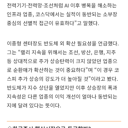
전력기기·전력망·조선처럼 AI 이후 병목을 해소하는
인프라 업종, 코스닥에서는 실적이 동반되는 소부장
중심의 선별적 접근이 유효하다”고 말했다.
이종형 센터장도 반도체 외 확산 필요성을 언급했다.
그는 “랠리 지속을 위해서는 조선, 방산, 은행, 지주
등 상대적으로 주가 상승탄력이 크지 않았던 업종으
로 순환매가 확산하는 것이 중요하다”며 “이 경우 코
스피 추가 상승의 강도가 더 높아질 것”이라고 봤다.
반도체가 지수 상단을 열었지만 이후 상승장의 폭과
지속성은 다른 업종의 이익 개선이 얼마나 동반되는
지에 달려 있다는 뜻이다.