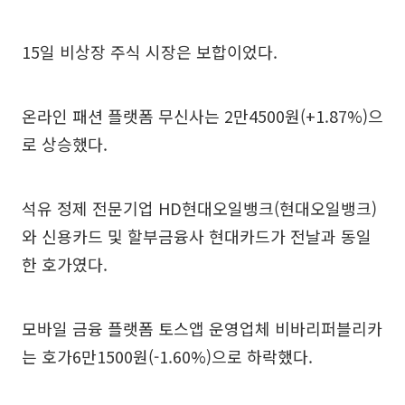
15일 비상장 주식 시장은 보합이었다.
온라인 패션 플랫폼 무신사는 2만4500원(+1.87%)으
로 상승했다.
석유 정제 전문기업 HD현대오일뱅크(현대오일뱅크)
와 신용카드 및 할부금융사 현대카드가 전날과 동일
한 호가였다.
모바일 금융 플랫폼 토스앱 운영업체 비바리퍼블리카
는 호가6만1500원(-1.60%)으로 하락했다.