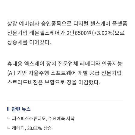
상장 예비심사 승인종목으로 디지털 헬스케어 플랫폼
전문기업 레몬헬스케어가 2만6500원(+3.92%)으로
상승세를 이어갔다.
휴대용 엑스레이 장치 전문업체 레메디와 인공지능
(AI) 기반 자율주행 소프트웨어 개발 공급 전문기업
스트라드비젼은 보합으로 장을 마감했다.
관련 뉴스
피스피스스튜디오, 수요예측 시작
레메디, 28.81% 상승