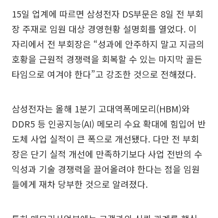
15일 업계에 따르면 삼성전자 DS부문은 8일 전 부회
장 주재로 임원 대상 경영현황 설명회를 열었다. 이
자리에서 전 부회장은 “성과에 안주하지 말고 지금의
호황을 근원적 경쟁력을 회복할 수 있는 마지막 골든
타임으로 여겨야 한다”고 강조한 것으로 전해졌다.
삼성전자는 올해 1분기 고대역폭메모리(HBM)와
DDR5 등 인공지능(AI) 메모리 수요 확대에 힘입어 반
도체 사업 실적이 큰 폭으로 개선됐다. 다만 전 부회
장은 단기 실적 개선에 만족하기보다 사업 전반의 수
익성과 기술 경쟁력을 끌어올려야 한다는 점을 임원
들에게 재차 당부한 것으로 알려졌다.