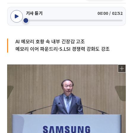
기사 듣기
00:00 / 02:52
AI 메모리 호황 속 내부 긴장감 고조
메모리 이어 파운드리·S.LSI 경쟁력 강화도 강조