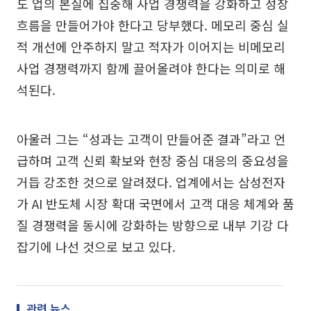
도 업의 본질에 집중해 사업 경쟁력을 강화하고 성장
흐름을 만들어가야 한다고 당부했다. 메모리 중심 실
적 개선에 안주하지 말고 적자가 이어지는 비메모리
사업 경쟁력까지 함께 끌어올려야 한다는 의미로 해
석된다.
아울러 그는 “성과는 고객이 만들어준 결과”라고 언
급하며 고객 신뢰 확보와 현장 중심 대응의 중요성을
거듭 강조한 것으로 알려졌다. 업계에서는 삼성전자
가 AI 반도체 시장 확대 국면에서 고객 대응 체계와 품
질 경쟁력을 동시에 강화하는 방향으로 내부 기강 다
잡기에 나선 것으로 보고 있다.
관련 뉴스