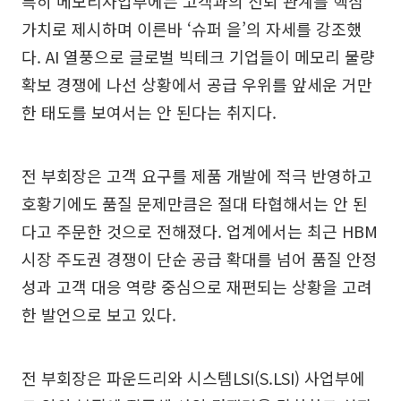
특히 메모리사업부에는 고객과의 신뢰 관계를 핵심
가치로 제시하며 이른바 ‘슈퍼 을’의 자세를 강조했
다. AI 열풍으로 글로벌 빅테크 기업들이 메모리 물량
확보 경쟁에 나선 상황에서 공급 우위를 앞세운 거만
한 태도를 보여서는 안 된다는 취지다.
전 부회장은 고객 요구를 제품 개발에 적극 반영하고
호황기에도 품질 문제만큼은 절대 타협해서는 안 된
다고 주문한 것으로 전해졌다. 업계에서는 최근 HBM
시장 주도권 경쟁이 단순 공급 확대를 넘어 품질 안정
성과 고객 대응 역량 중심으로 재편되는 상황을 고려
한 발언으로 보고 있다.
전 부회장은 파운드리와 시스템LSI(S.LSI) 사업부에