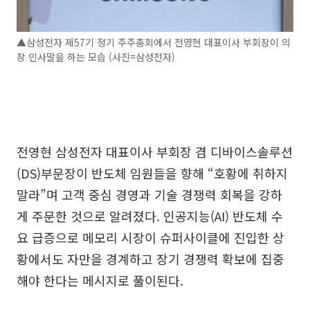
▲삼성전자 제57기 정기 주주총회에서 전영현 대표이사 부회장이 의
장 인사말을 하는 모습 (사진=삼성전자)
전영현 삼성전자 대표이사 부회장 겸 디바이스솔루션
(DS)부문장이 반도체 임원들을 향해 “호황에 취하지
말라”며 고객 중심 경영과 기술 경쟁력 회복을 강하
게 주문한 것으로 알려졌다. 인공지능(AI) 반도체 수
요 급증으로 메모리 시장이 슈퍼사이클에 진입한 상
황에서도 자만을 경계하고 장기 경쟁력 확보에 집중
해야 한다는 메시지로 풀이된다.