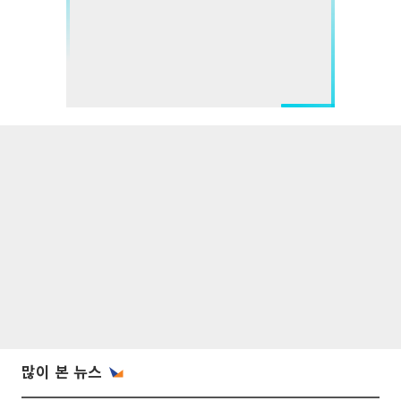
많이 본 뉴스