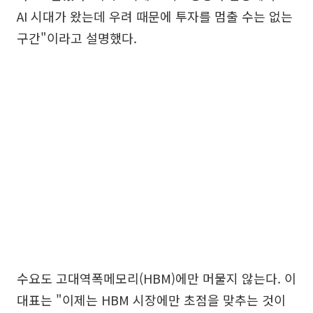
AI 시대가 왔는데 우려 때문에 투자를 멈출 수는 없는
구간"이라고 설명했다.
수요도 고대역폭메모리(HBM)에만 머물지 않는다. 이
대표는 "이제는 HBM 시장에만 초점을 맞추는 것이