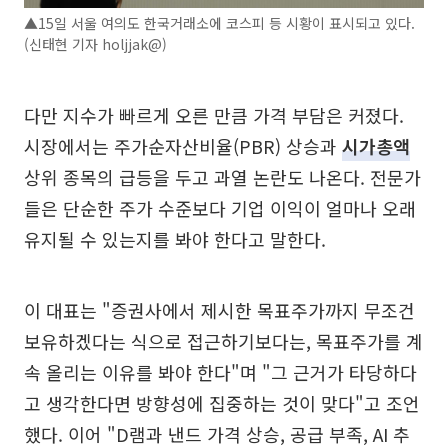
▲15일 서울 여의도 한국거래소에 코스피 등 시황이 표시되고 있다.
(신태현 기자 holjjak@)
다만 지수가 빠르게 오른 만큼 가격 부담은 커졌다.
시장에서는 주가순자산비율(PBR) 상승과
시가총액
상위 종목의 급등을 두고 과열 논란도 나온다. 전문가
들은 단순한 주가 수준보다 기업 이익이 얼마나 오래
유지될 수 있는지를 봐야 한다고 말한다.
이 대표는 "증권사에서 제시한 목표주가까지 무조건
보유하겠다는 식으로 접근하기보다는, 목표주가를 계
속 올리는 이유를 봐야 한다"며 "그 근거가 타당하다
고 생각한다면 방향성에 집중하는 것이 맞다"고 조언
했다. 이어 "D램과 낸드 가격 상승, 공급 부족, AI 추