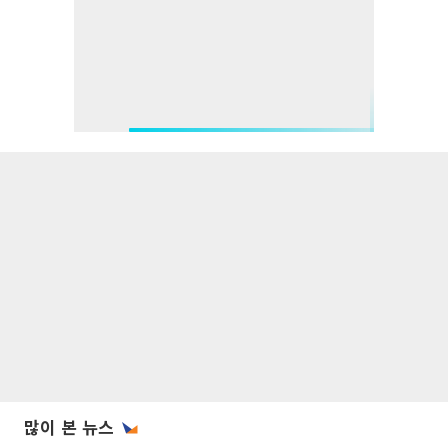
많이 본 뉴스