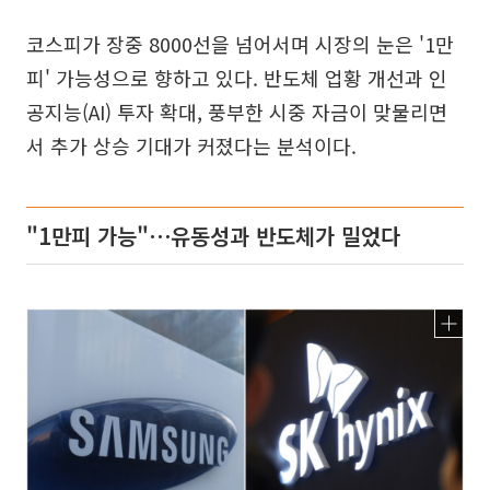
코스피가 장중 8000선을 넘어서며 시장의 눈은 '1만
피' 가능성으로 향하고 있다. 반도체 업황 개선과 인
공지능(AI) 투자 확대, 풍부한 시중 자금이 맞물리면
서 추가 상승 기대가 커졌다는 분석이다.
"1만피 가능"⋯유동성과 반도체가 밀었다