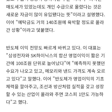
매도세가 있었는데도 개인 수급으로 올렸다는 것은
새로운 자금이 많이 유입됐다는 뜻"이라고 설명했다.
이어 "예탁금도 거의 140조원에 육박할 정도로 올라
간 상황"이라고 덧붙였다.
반도체 이익 전망도 빠르게 바뀌고 있다. 이 대표는
"삼성전자와 SK하이닉스의 합산 영업이익이 짧은 기
간에 100조원 단위로 늘어났다"며 "예측하지 못했던
수요가 나오고 있고, 메모리와 낸드 가격도 계속 오르
고 있다"고 말했다. 이어 "반도체가 영업이익의 기초
체력을 깔아주고, 조선과 방산처럼 실적을 갖고 성장
할 수 있는 산업이 올라와 주면 코스피 1만도 가능하
다"고 했다.