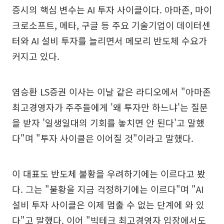
증시의 핵심 변수는 AI 투자 사이클이다. 아마존, 마이
크로소프트, 메타, 구글 등 주요 기술기업이 데이터센
터와 AI 설비 투자를 늘리면서 메모리 반도체 수요가
커지고 있다.
염승환 LS증권 이사는 이날 같은 라디오에서 "아마존
최고경영자가 주주들에게 '왜 투자만 하느냐'는 질문
을 받자 '일생일대의 기회를 놓치면 안 된다'고 말했
다"며 "투자 사이클은 이어질 것"이라고 말했다.
이 대표도 반도체 불황을 우려하기에는 이르다고 봤
다. 그는 "불황을 지금 걱정하기에는 이르다"며 "AI
설비 투자 사이클은 이제 멈출 수 없는 단계에 와 있
다"고 말했다. 이어 "빅테크 최고경영자 입장에서도