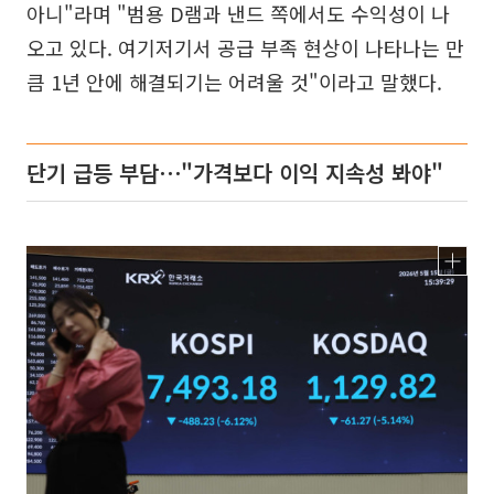
아니"라며 "범용 D램과 낸드 쪽에서도 수익성이 나
오고 있다. 여기저기서 공급 부족 현상이 나타나는 만
큼 1년 안에 해결되기는 어려울 것"이라고 말했다.
단기 급등 부담⋯"가격보다 이익 지속성 봐야"