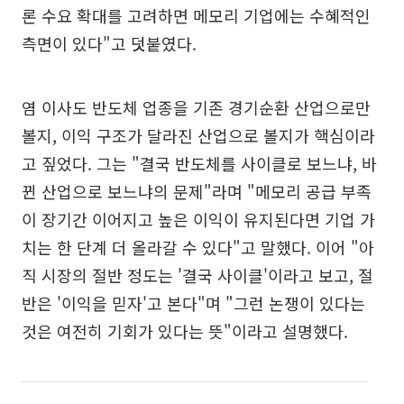
론 수요 확대를 고려하면 메모리 기업에는 수혜적인
측면이 있다"고 덧붙였다.
염 이사도 반도체 업종을 기존 경기순환 산업으로만
볼지, 이익 구조가 달라진 산업으로 볼지가 핵심이라
고 짚었다. 그는 "결국 반도체를 사이클로 보느냐, 바
뀐 산업으로 보느냐의 문제"라며 "메모리 공급 부족
이 장기간 이어지고 높은 이익이 유지된다면 기업 가
치는 한 단계 더 올라갈 수 있다"고 말했다. 이어 "아
직 시장의 절반 정도는 '결국 사이클'이라고 보고, 절
반은 '이익을 믿자'고 본다"며 "그런 논쟁이 있다는
것은 여전히 기회가 있다는 뜻"이라고 설명했다.