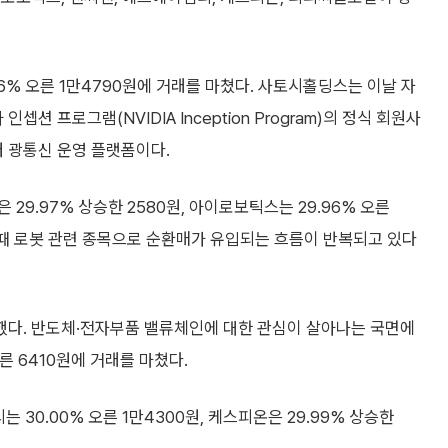
6% 오른 1만4790원에 거래를 마쳤다. 사토시홀딩스는 이날 자
셉션 프로그램(NVIDIA Inception Program)의 정식 회원사
터 광통신 운영 플랫폼이다.
29.97% 상승한 2580원, 아이로보틱스는 29.96% 오른
될 때 로봇 관련 종목으로 순환매가 유입되는 흐름이 반복되고 있다
감했다. 반도체·전자부품 밸류체인에 대한 관심이 살아나는 국면에
른 6410원에 거래를 마쳤다.
는 30.00% 오른 1만4300원, 케스피온은 29.99% 상승한