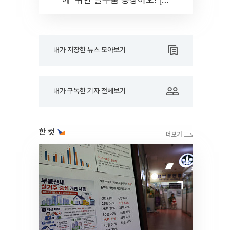
드아웃]
내가 저장한 뉴스 모아보기
내가 구독한 기자 전체보기
한 컷