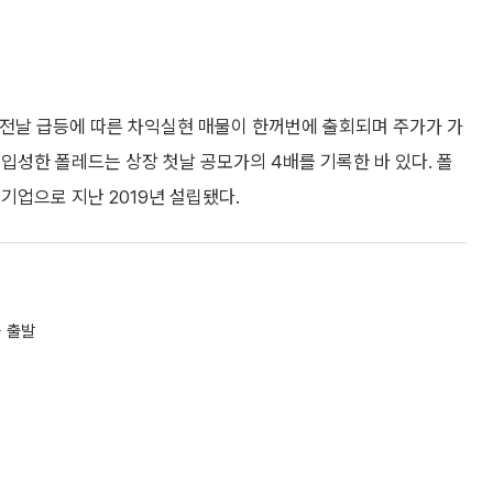
. 전날 급등에 따른 차익실현 매물이 한꺼번에 출회되며 주가가 가
입성한 폴레드는 상장 첫날 공모가의 4배를 기록한 바 있다. 폴
기업으로 지난 2019년 설립됐다.
등 출발