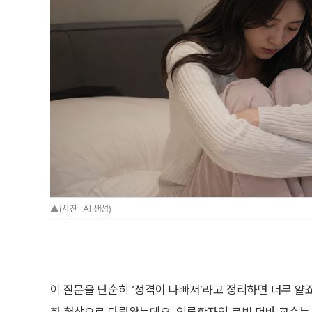
▲(사진=AI 생성)
이 질문을 단순히 ‘성격이 나빠서’라고 정리하면 너무 