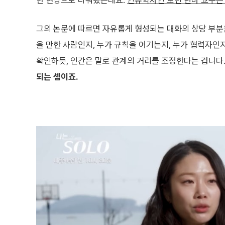
한 현상으로 다뤄왔는데요.
인류학자인 로빈 던바 교수는 ‘
그의 논문에 따르면 자유롭게 형성되는 대화의 상당 부분은
을 만한 사람인지, 누가 규칙을 어기는지, 누가 협력자인
확인하듯, 인간은 말로 관계의 거리를 조정한다는 겁니다
되는 셈이죠.