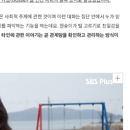
가십(Gossip)’을 인간 사회의 결속 장치로 설명했습니다.
 사회적 주제에 관한 것이며 이런 대화는 집단 안에서 누가 믿
지를 파악하는 기능을 하는데요. 원숭이가 털 고르기로 친밀감을
.
타인에 관한 이야기는 곧 관계망을 확인하고 관리하는 방식이