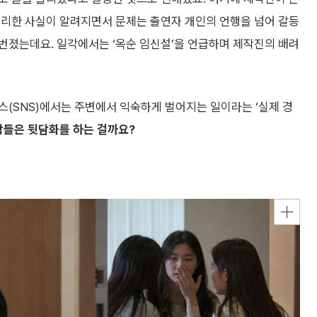
처리한 사실이 알려지면서 문제는 출연자 개인의 언행을 넘어 갈등
번졌는데요. 일각에서는 ‘옥순 임신설’을 언급하며 제작진의 배려
스(SNS)에서는 주변에서 익숙하게 벌어지는 일이라는 ‘실제 경
람들은 뒷담화를 하는 걸까요?