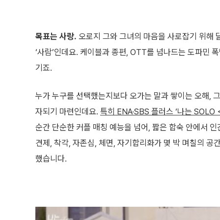
목표는 사랑.
오로지 그와 그녀의 마음을 사로잡기 위해 
‘사람’인데요. 케이블과 종편, OTT를 넘나드는 도파민 
기죠.
누가 누구를 선택했는지보다 오가는 말과 쌓이는 오해, 
자되기 마련인데요.
특히 ENA·SBS 플러스 ‘나는 SOLO
순간 단순한 커플 매칭 예능을 넘어, 짧은 합숙 안에서 인
견제, 착각, 자존심, 체면, 자기합리화가 몇 박 며칠의 
했습니다.