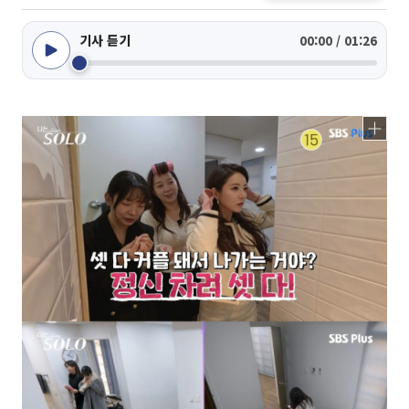
기사 듣기
00:00 / 01:26