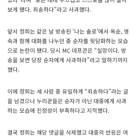
보게 됐다. 죄송하다”라고 사과했다.
앞서 정희는 같은 날 방송된 ‘나는 솔로’에서 옥순, 영
숙과 함께 대화를 나누던 중 순자를 뒷담화하는 모습
으로 논란이 됐다. 당시 MC 데프콘은 “실망이다. 방
송을 보면 당장 순자에게 사과하라”라고 말하기까지
했다.
이에 정희는 세 사람 중 유일하게 “죄송하다”라는 글
을 남겼으나 누리꾼들은 순자가 아닌 대중에게 사과
하는 모습에 진정성이 부족하다고 지적했다.
결국 정희는 해당 댓글을 삭제했고 대중의 반응은 여