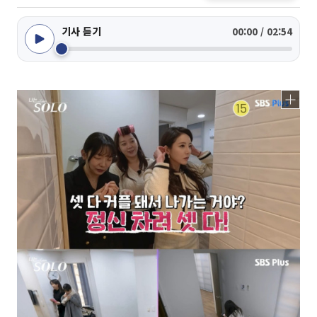
기사 듣기
00:00 / 02:54