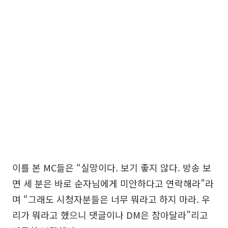
이를 본 MC들은 “실망이다. 보기 좋지 않다. 방송 보
면 세 분은 바로 순자님에게 미안하다고 연락해라”라
며 “그래도 시청자분들은 너무 뭐라고 하지 마라. 우
리가 뭐라고 했으니 댓글이나 DM은 참아달라”리고