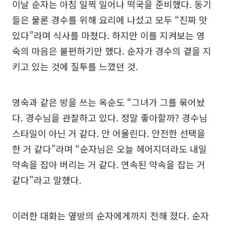
이날 순자는 아침 일찍 일어나 떡국을 준비했다. 동기
들은 물론 경수를 위해 요리에 나섰고 모두 “진짜 맛
있다”라며 식사를 마쳤다. 하지만 이를 지켜보는 영
숙의 마음은 불편하기만 했다. 순자가 경수의 곁을 지
키고 있는 것에 질투를 느꼈던 것.
영숙과 같은 방을 쓰는 옥순도 “그녀가 그를 묶어놨
다. 경수님을 관찰하고 있다. 정말 좋아할까? 경수님
스타일이 아닌 거 같다. 안 어울린다. 안전한 선택을
한 거 같다”라며 “순자님은 오늘 헤어지더라도 내일
약속을 잡아 버리는 거 같다. 연속된 약속을 잡는 거
같다”라고 말했다.
이러한 대화는 옆방의 순자에게까지 전해 졌다. 순자