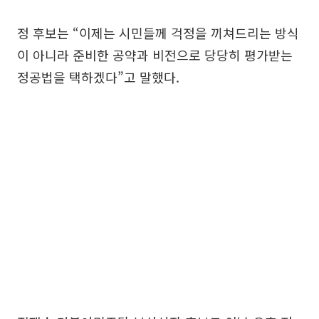
정 후보는 “이제는 시민들께 걱정을 끼쳐드리는 방식
이 아니라 준비한 공약과 비전으로 당당히 평가받는
정공법을 택하겠다”고 말했다.