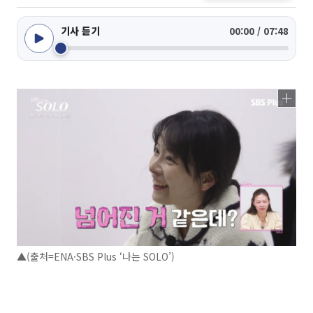
기사 듣기
00:00 / 07:48
▲(출처=ENA·SBS Plus ‘나는 SOLO’)