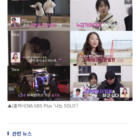
▲(출처=ENA·SBS Plus ‘나는 SOLO’)
관련 뉴스