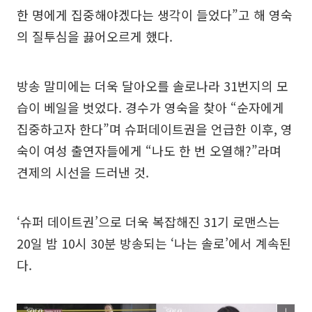
한 명에게 집중해야겠다는 생각이 들었다”고 해 영숙
의 질투심을 끓어오르게 했다.
방송 말미에는 더욱 달아오를 솔로나라 31번지의 모
습이 베일을 벗었다. 경수가 영숙을 찾아 “순자에게
집중하고자 한다”며 슈퍼데이트권을 언급한 이후, 영
숙이 여성 출연자들에게 “나도 한 번 오열해?”라며
견제의 시선을 드러낸 것.
‘슈퍼 데이트권’으로 더욱 복잡해진 31기 로맨스는
20일 밤 10시 30분 방송되는 ‘나는 솔로’에서 계속된
다.