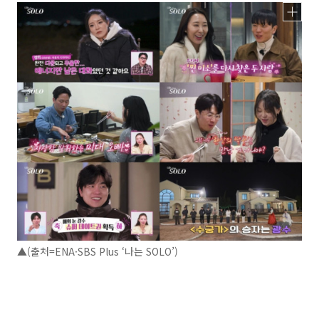
▲(출처=ENA·SBS Plus ‘나는 SOLO’)