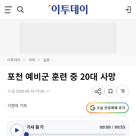
이투데이
사회
일반
포천 예비군 훈련 중 20대 사망
수정 2026-05-14 15:00
기정아 기자
구글 선호매체 추가
기사 듣기
00:00 / 00:55