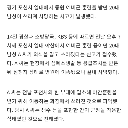
경기 포천시 일대에서 동원 예비군 훈련을 받던 20대
남성이 쓰러져 사망하는 사고가 발생했다.
14일 경찰과 소방당국, KBS 등에 따르면 전날 오후 7
시께 포천시 일대 야산에서 예비군 훈련 중이던 20대
남성 A 씨가 의식을 잃고 쓰러졌다는 신고가 접수됐
다. A 씨는 현장에서 심폐소생술 등 응급조치를 받은
뒤 심정지 상태로 병원에 이송됐으나 끝내 사망했다.
A 씨는 전날 포천시의 한 부대에 입소해 야간훈련을
받기 위해 이동하는 과정에서 쓰러진 것으로 파악됐
다. 당시 A 씨는 생수 등을 포함한 간이 군장을 착용한
상태였던 것으로 전해졌다.