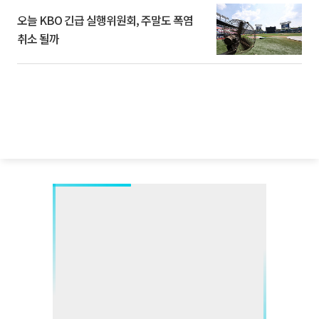
오늘 KBO 긴급 실행위원회, 주말도 폭염
취소 될까