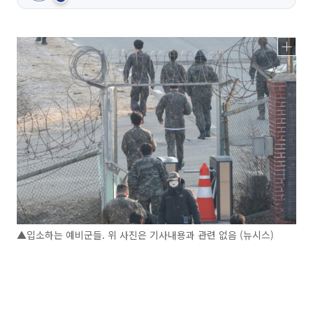
▲입소하는 예비군들. 위 사진은 기사내용과 관련 없음 (뉴시스)