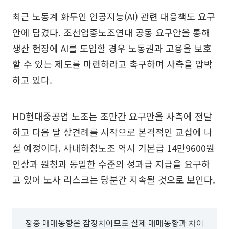
최근 노동계 화두인 인공지능(AI) 관련 대응책도 요구
안에 담겼다. 조선업종노조연대 공동 요구안을 통해
생산 현장에 AI를 도입할 경우 노동권과 고용을 보호
할 수 있는 제도를 마련하라고 촉구하며 사측을 압박
하고 있다.
HD현대중공업 노조는 조만간 요구안을 사측에 전달
하고 다음 달 상견례를 시작으로 본격적인 교섭에 나
설 예정이다. 사내하청노조 역시 기본급 14만9600원
인상과 원청과 동일한 수준의 성과급 지급을 요구하
고 있어 노사 리스크는 당분간 지속될 것으로 보인다.
장중 매매동향은 잠정치이므로 실제 매매동향과 차이