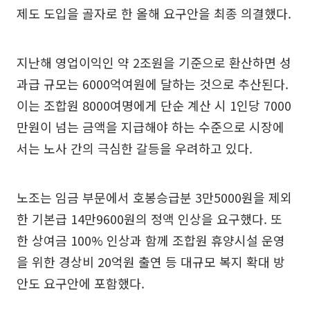
제도 도입을 골자로 한 올해 요구안을 최종 의결했다.
지난해 영업이익인 약 2조원을 기준으로 환산하면 성
과급 규모는 6000억여원에 달하는 것으로 추산된다.
이는 조합원 8000여명에게 단순 계산 시 1인당 7000
만원이 넘는 금액을 지급해야 하는 수준으로 시장에
서는 노사 간의 극심한 갈등을 우려하고 있다.
노조는 임금 부문에서 호봉승급분 3만5000원을 제외
한 기본급 14만9600원의 정액 인상을 요구했다. 또
한 상여금 100% 인상과 함께 조합원 휴양시설 운영
을 위한 경상비 20억원 출연 등 대규모 복지 확대 방
안도 요구안에 포함했다.