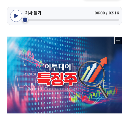
기사 듣기
00:00 / 02:16