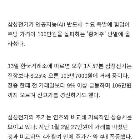
삼성전기가 인공지능(AI) 반도체 수요 폭발에 힘입어
주당 가격이 100만원을 돌파하는 '황제주' 반열에 올
라섰다.
13일 한국거래소에 따르면 오후 1시57분 삼성전기는
전장보다 8.25% 오른 103만7000원에 거래 중이다.
장중 한때 전 거래일보다 9% 이상 급등하며 106만원
까지 오르며 신고가를 경신하기도 했다.
삼성전기의 주가는 연초와 비교해 기록적인 상승세를
보이고 있다. 지난 1월 2일 27만원에 거래를 마쳤던
것과 비교하면 4개월여 만에 주가가 약 4배 폭등했다.