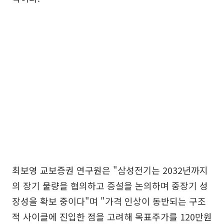
최보영 교보증권 연구원은 "삼성전기는 2032년까지
의 장기 물량을 협의하고 증설을 논의하며 중장기 성
장성을 확보 중이다"며 "가격 인상이 동반되는 구조
적 사이클에 진입한 점을 고려해 목표주가를 120만원