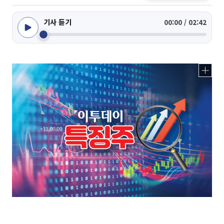
기사 듣기
00:00 / 02:42