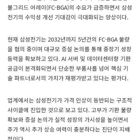
볼그리드 어레이(FC-BGA)의 수요가 급증하면서 삼성
전기의 수익성 개선 기대감이 극대화되는 양상이다.
현재 삼성전기는 2032년까지 5년간의 FC-BGA 물량
을 협의 중이며 대규모 증설 논의를 통해 중장기 성장
동력을 확보하고 있다. AI 서버 및 데이터센터향 기판
공급이 본격화되면서 단순한 부품사를 넘어 핵심 기
술 파트너로서의 가치가 재평가받고 있다는 평가다.
업계에서는 삼성전기가 가격 인상이 동반되는 구조적
사이클에 진입한 것으로 보고 있다. 고부가 기판 물량
확보와 증설 논의가 실적 성장의 가시성을 높이면서
주가 역시 추가 상승 여력이 충분하다는 진단이 지배
적이다.