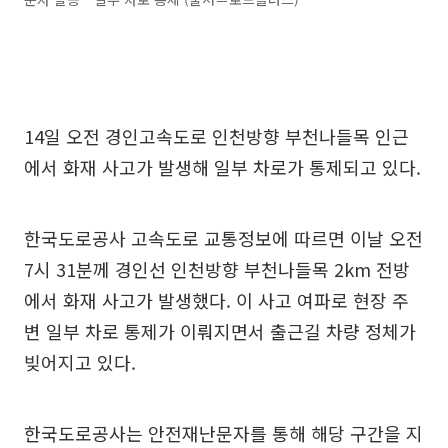
14일 오전 경인고속도로 인천방향 부천나들목 인근
에서 화재 사고가 발생해 일부 차로가 통제되고 있다.
한국도로공사 고속도로 교통정보에 따르면 이날 오전
7시 31분께 경인선 인천방향 부천나들목 2km 전방
에서 화재 사고가 발생했다. 이 사고 여파로 현장 주
변 일부 차로 통제가 이뤄지면서 출근길 차량 정체가
빚어지고 있다.
한국도로공사는 안전재난문자를 통해 해당 구간을 지