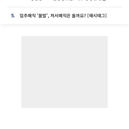
입추매직 '불발', 처서매직은 올까요? [해시태그]
5.