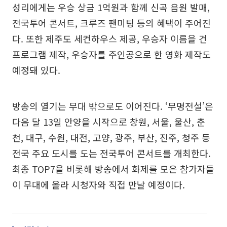
성리에게는 우승 상금 1억원과 함께 신곡 음원 발매,
전국투어 콘서트, 크루즈 팬미팅 등의 혜택이 주어진
다. 또한 제주도 세컨하우스 제공, 우승자 이름을 건
프로그램 제작, 우승자를 주인공으로 한 영화 제작도
예정돼 있다.
방송의 열기는 무대 밖으로도 이어진다. ‘무명전설’은
다음 달 13일 안양을 시작으로 창원, 서울, 울산, 춘
천, 대구, 수원, 대전, 고양, 광주, 부산, 진주, 청주 등
전국 주요 도시를 도는 전국투어 콘서트를 개최한다.
최종 TOP7을 비롯해 방송에서 화제를 모은 참가자들
이 무대에 올라 시청자와 직접 만날 예정이다.