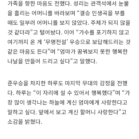
가족을 향한 마음도 전했다. 성리는 관객석에서 눈물
을 흘리는 어머니를 바라보며 “결승 인생곡을 부를
때도 일부러 어머니를 보지 않았다. 주체가 되지 않을
것 같더라”고 털어놨다. 이어 “가수를 포기하지 않고
여기까지 온 게 ‘무명전설’ 우승으로 보답해드리는 것
같은 마음도 든다”며 “엄마가 꿈꿔보지 못한 행복한
나날을 만들어 드리고 싶다”고 말했다.
준우승을 차지한 하루도 마지막 무대의 감정을 전했
다. 하루는 “이 자리에 설 수 있어서 행복했다”며 “가
장 많이 생각나는 하늘에 계신 엄마에게 사랑한다고
말하고 싶다. 앞에서 보고 계신 할머니 사랑한다”고
소감을 밝혔다.