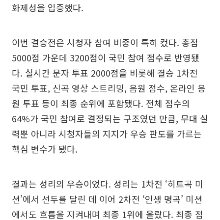
화제성을 입증했다.
이번 결승전은 시청자 참여 비중이 특히 컸다. 총점
5000점 가운데 3200점이 국민 참여 점수로 반영됐
다. 실시간 문자 투표 2000점을 비롯해 결승 1차전
국민 투표, 신곡 영상 스트리밍, 음원 점수, 온라인 응
원 투표 등이 최종 순위에 포함됐다. 전체 점수의
64%가 국민 참여로 결정되는 구조였던 만큼, 무대 실
력뿐 아니라 시청자들의 지지가 우승 판도를 가르는
핵심 변수가 됐다.
결과는 성리의 우승이었다. 성리는 1차전 ‘히트곡 미
션’에서 선두를 달린 데 이어 2차전 ‘인생 명곡’ 미션
에서도 흐름을 지켜내며 최종 1위에 올랐다. 최종 점