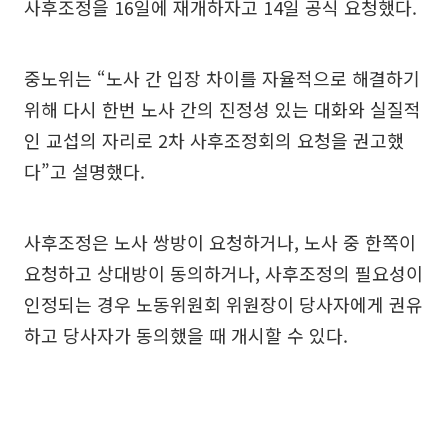
사후조정을 16일에 재개하자고 14일 공식 요청했다.
중노위는 “노사 간 입장 차이를 자율적으로 해결하기
위해 다시 한번 노사 간의 진정성 있는 대화와 실질적
인 교섭의 자리로 2차 사후조정회의 요청을 권고했
다”고 설명했다.
사후조정은 노사 쌍방이 요청하거나, 노사 중 한쪽이
요청하고 상대방이 동의하거나, 사후조정의 필요성이
인정되는 경우 노동위원회 위원장이 당사자에게 권유
하고 당사자가 동의했을 때 개시할 수 있다.