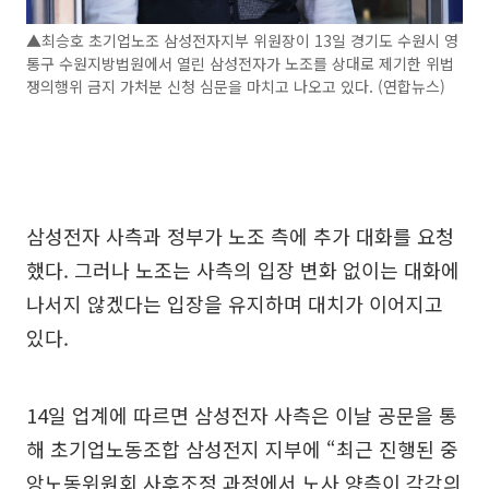
▲최승호 초기업노조 삼성전자지부 위원장이 13일 경기도 수원시 영
통구 수원지방법원에서 열린 삼성전자가 노조를 상대로 제기한 위법
쟁의행위 금지 가처분 신청 심문을 마치고 나오고 있다. (연합뉴스)
삼성전자 사측과 정부가 노조 측에 추가 대화를 요청
했다. 그러나 노조는 사측의 입장 변화 없이는 대화에
나서지 않겠다는 입장을 유지하며 대치가 이어지고
있다.
14일 업계에 따르면 삼성전자 사측은 이날 공문을 통
해 초기업노동조합 삼성전지 지부에 “최근 진행된 중
앙노동위원회 사후조정 과정에서 노사 양측이 각각의