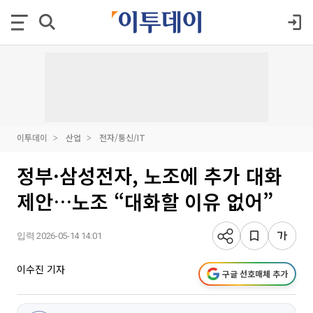
이투데이
산업
전자/통신/IT
정부·삼성전자, 노조에 추가 대화
제안…노조 “대화할 이유 없어”
입력 2026-05-14 14:01
이수진 기자
구글 선호매체 추가