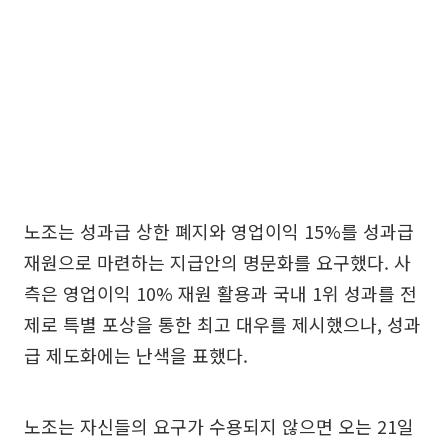
노조는 성과급 상한 폐지와 영업이익 15%를 성과급
재원으로 마련하는 지급안의 명문화를 요구했다. 사
측은 영업이익 10% 재원 활용과 국내 1위 성과를 전
제로 특별 포상을 통한 최고 대우를 제시했으나, 성과
급 제도화에는 난색을 표했다.
노조는 자신들의 요구가 수용되지 않으면 오는 21일