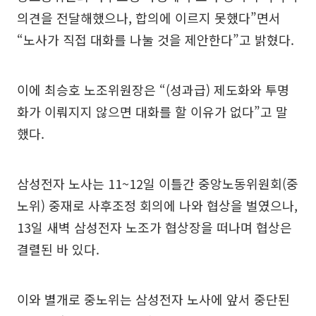
의견을 전달해했으나, 합의에 이르지 못했다”면서
“노사가 직접 대화를 나눌 것을 제안한다”고 밝혔다.
이에 최승호 노조위원장은 “(성과급) 제도화와 투명
화가 이뤄지지 않으면 대화를 할 이유가 없다”고 말
했다.
삼성전자 노사는 11~12일 이틀간 중앙노동위원회(중
노위) 중재로 사후조정 회의에 나와 협상을 벌였으나,
13일 새벽 삼성전자 노조가 협상장을 떠나며 협상은
결렬된 바 있다.
이와 별개로 중노위는 삼성전자 노사에 앞서 중단된