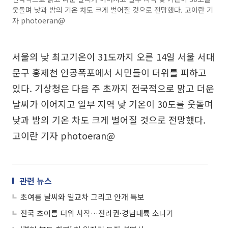
웃돌며 낮과 밤의 기온 차도 크게 벌어질 것으로 전망했다. 고이란 기
자 photoeran@
서울의 낮 최고기온이 31도까지 오른 14일 서울 서대
문구 홍제천 인공폭포에서 시민들이 더위를 피하고
있다. 기상청은 다음 주 초까지 전국적으로 맑고 더운
날씨가 이어지고 일부 지역 낮 기온이 30도를 웃돌며
낮과 밤의 기온 차도 크게 벌어질 것으로 전망했다.
고이란 기자 photoeran@
관련 뉴스
초여름 날씨와 일교차 그리고 안개 특보
전국 초여름 더위 시작…전라권·경남내륙 소나기