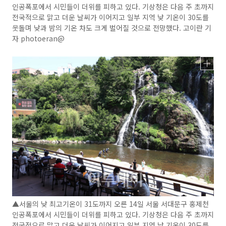
인공폭포에서 시민들이 더위를 피하고 있다. 기상청은 다음 주 초까지
전국적으로 맑고 더운 날씨가 이어지고 일부 지역 낮 기온이 30도를
웃돌며 낮과 밤의 기온 차도 크게 벌어질 것으로 전망했다. 고이란 기
자 photoeran@
▲서울의 낮 최고기온이 31도까지 오른 14일 서울 서대문구 홍제천
인공폭포에서 시민들이 더위를 피하고 있다. 기상청은 다음 주 초까지
전국적으로 맑고 더운 날씨가 이어지고 일부 지역 낮 기온이 30도를