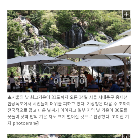
▲서울의 낮 최고기온이 31도까지 오른 14일 서울 서대문구 홍제천
인공폭포에서 시민들이 더위를 피하고 있다. 기상청은 다음 주 초까지
전국적으로 맑고 더운 날씨가 이어지고 일부 지역 낮 기온이 30도를
웃돌며 낮과 밤의 기온 차도 크게 벌어질 것으로 전망했다. 고이란 기
자 photoeran@