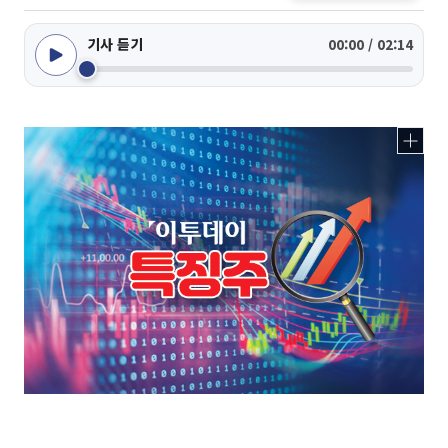
기사 듣기
00:00 / 02:14