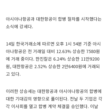
아시아나항공과 대한항공이 합병 절차를 시작했다는
소식에 강세다.
14일 한국거래소에 따르면 오후 1시 54분 기준 아시
아나항공은 전 거래일 대비 12.63% 상승한 7580원
에 거래 중이다. 한진칼은 6.24% 상승한 11만9200
원, 대한항공은 2.52% 상승한 2만6400원에 거래되
고 있다.
이러한 상승세는 대한항공과 아시아나항공의 합병에
대한 기대감의 영향으로 풀이된다. 전날 두 기업은 각
각 이사회를 열고 합병 계약 체결을 승인했다. 이날