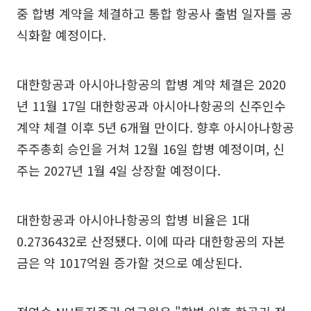
중 합병 계약을 체결하고 통합 항공사 출범 일자를 공
식화할 예정이다.
대한항공과 아시아나항공의 합병 계약 체결은 2020
년 11월 17일 대한항공과 아시아나항공의 신주인수
계약 체결 이후 5년 6개월 만이다. 향후 아시아나항공
주주총회 승인을 거쳐 12월 16일 합병 예정이며, 신
주는 2027년 1월 4일 상장할 예정이다.
대한항공과 아시아나항공의 합병 비율은 1대
0.2736432로 산정됐다. 이에 따라 대한항공의 자본
금은 약 1017억원 증가할 것으로 예상된다.