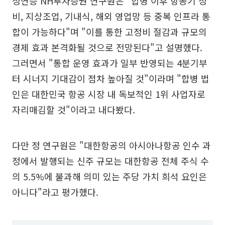
정연승 NH투자증권 연구원은 "합병 이후 항공기 정
비, 지상조업, 기내식, 해외 영업망 등 중복 인프라 통
합이 가능하다"며 "이를 통한 고정비 절감과 규모의
경제 효과 본격화될 것으로 전망된다"고 설명했다.
그러면서 "통합 운영 효과가 일부 반영되는 4분기부
터 시너지 기대감이 점차 높아질 것"이라며 "합병 법
인은 대한민국 항공 시장 내 독보적인 1위 사업자로
자리매김할 것"이라고 내다봤다.
다만 정 연구원은 "대한항공의 아시아나항공 인수 과
정에서 발행되는 신주 규모는 대한항공 전체 주식 수
의 5.5%에 불과해 의미 있는 주당 가치 희석 요인은
아니다"라고 평가했다.