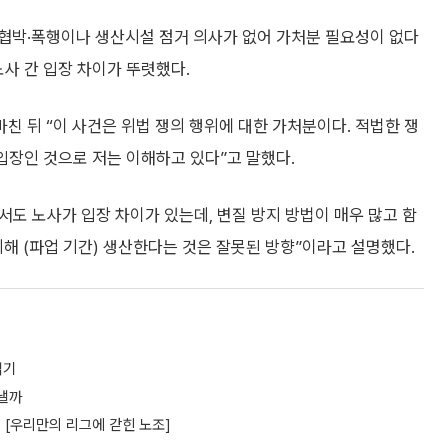
협박·폭행이나 생산시설 점거 의사가 없어 가처분 필요성이 없다
노사 간 입장 차이가 뚜렷했다.
 뒤 “이 사건은 위법 쟁의 행위에 대한 가처분이다. 적법한 쟁
입장인 것으로 저는 이해하고 있다”고 말했다.
해서도 노사가 입장 차이가 있는데, 변질 방지 방법이 매우 많고 함
위해 (파업 기간) 생산한다는 것은 잘못된 방향”이라고 설명했다.
읽기
뤄낼까
 [우리만의 리그에 갇힌 노조]