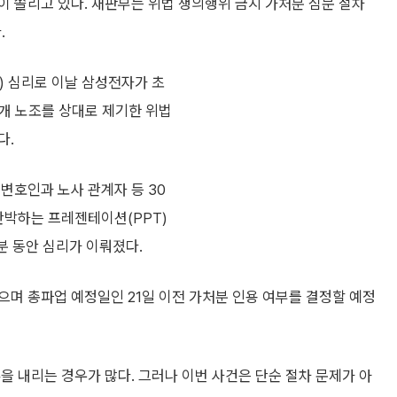
 쏠리고 있다. 재판부는 위법 쟁의행위 금지 가처분 심문 절차
.
) 심리로 이날 삼성전자가 초
개 노조를 상대로 제기한 위법
다.
변호인과 노사 관계자 등 30
반박하는 프레젠테이션(PPT)
분 동안 심리가 이뤄졌다.
며 총파업 예정일인 21일 이전 가처분 인용 여부를 결정할 예정
을 내리는 경우가 많다. 그러나 이번 사건은 단순 절차 문제가 아