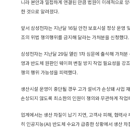
니라 본안과 밀접하게 연결된 만큼 법원이 이례적으로 양
한 것으로 알려졌다.
앞서 삼성전자는 지난달 16일 안전 보호시설 정상 운영 및
조의 위법 쟁의행위를 금지해 달라는 가처분을 신청했다.
삼성전자는 지난달 29일 열린 1차 심문에 출석해 가처분
영과 반도체 원판인 웨이퍼 변질 방지 작업 필요성을 강조한
쟁의 행위 가능성을 피력했다.
생산시설 운영이 중단될 경우 고가 설비가 손상돼 사업 재
손상되지 않도록 최소한의 인원이 쟁의와 무관하게 작업
업계에서는 생산 차질이 납기 지연, 고객사 피해, 협력사
히 인공지능(AI) 반도체 수요가 급증한 상황에서 생산 