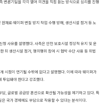
측 변론기일을 각각 열어 의견을 직접 듣는 방식으로 심리를 진행
 원재료·웨이퍼 변질 방지 작업 수행 방해, 생산시설 점거 등 노
 신청 사유를 설명했다. 사측은 안전 보호시설 정상적 유지 및 운
 뒤 생산시설 점거, 쟁의행위 참여 시 협박 수단 사용 등 위법
개 시점이 연기될 수밖에 없다고 설명했다. 이에 따라 웨이퍼가
에 투입돼야 한다고 강조했다.
 부담, 글로벌 공급망 혼선으로 확산될 가능성을 제기하고 있다. 특
차질은 국가 경제에도 부담으로 작용할 수 있다는 분석이다.