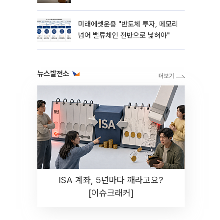
미래에셋운용 "반도체 투자, 메모리
넘어 밸류체인 전반으로 넓혀야"
뉴스발전소
ISA 계좌, 5년마다 깨라고요?
[이슈크래커]