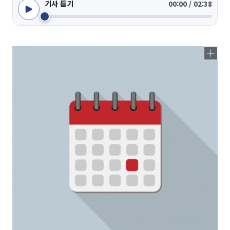
기사 듣기
00:00 / 02:38