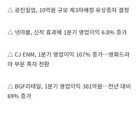
△ 광진실업, 10억원 규모 제3자배정 유상증자 결정
△ 넷마블, 신작 효과에 1분기 영업이익 6.8% 증가
△ CJ ENM, 1분기 영업이익 107% 증가…영화드라
마 부문 흑자 전환
△ BGF리테일, 1분기 영업이익 381억원…전년 대비
69% 증가