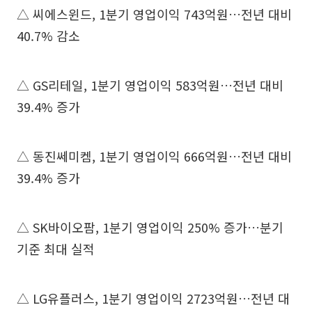
△ 씨에스윈드, 1분기 영업이익 743억원…전년 대비
40.7% 감소
△ GS리테일, 1분기 영업이익 583억원…전년 대비
39.4% 증가
△ 동진쎄미켐, 1분기 영업이익 666억원…전년 대비
39.4% 증가
△ SK바이오팜, 1분기 영업이익 250% 증가…분기
기준 최대 실적
△ LG유플러스, 1분기 영업이익 2723억원…전년 대