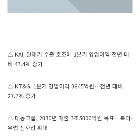
△ KAI, 완제기 수출 호조에 1분기 영업이익 전년 대
비 43.4% 증가
△ KT&G, 1분기 영업이익 3645억원…전년 대비
27.7% 증가
△ 대동그룹, 2030년 매출 3조5000억원 목표…북미·
유럽 신사업 확대