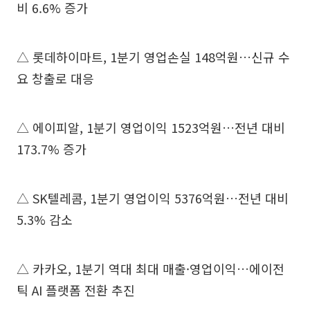
비 6.6% 증가
△ 롯데하이마트, 1분기 영업손실 148억원…신규 수
요 창출로 대응
△ 에이피알, 1분기 영업이익 1523억원…전년 대비
173.7% 증가
△ SK텔레콤, 1분기 영업이익 5376억원…전년 대비
5.3% 감소
△ 카카오, 1분기 역대 최대 매출·영업이익…에이전
틱 AI 플랫폼 전환 추진