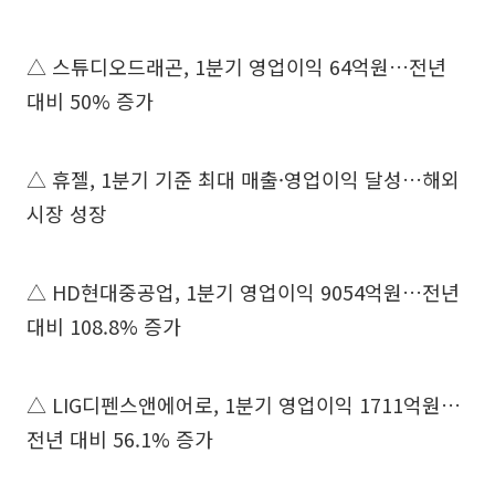
△ 스튜디오드래곤, 1분기 영업이익 64억원…전년
대비 50% 증가
△ 휴젤, 1분기 기준 최대 매출·영업이익 달성…해외
시장 성장
△ HD현대중공업, 1분기 영업이익 9054억원…전년
대비 108.8% 증가
△ LIG디펜스앤에어로, 1분기 영업이익 1711억원…
전년 대비 56.1% 증가